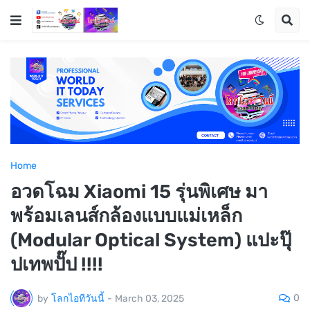
Home
อวดโฉม Xiaomi 15 รุ่นพิเศษ มา
พร้อมเลนส์กล้องแบบแม่เหล็ก
(Modular Optical System) แปะปุ๊
ปเทพปั๊ป !!!!
0
by
โลกไอทีวันนี้
-
March 03, 2025