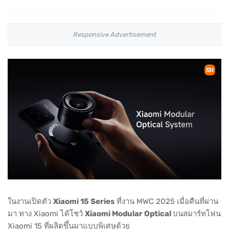
Responsive Advertisement
ในงานเปิดตัว
Xiaomi 15 Series
ที่งาน MWC 2025 เมื่อคืนที่ผ่าน
มา ทาง Xiaomi ได้โชว์
Xiaomi Modular Optical
บนสมาร์ทโฟน
Xiaomi 15 ที่ผลิตขึ้นมาแบบพิเศษด้วย