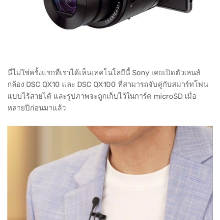
นี่ไม่ใช่ครั้งแรกที่เราได้เห็นเทคโนโลยีนี้ Sony เคยเปิดตัวเลนส์
กล้อง DSC QX10 และ DSC QX100 ที่สามารถจับคู่กับสมาร์ทโฟน
แบบไร้สายได้ และรูปภาพจะถูกเก็บไว้ในการ์ด microSD เมื่อ
หลายปีก่อนมาแล้ว