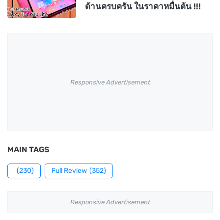
ด้านครบครัน ในราคาหมื่นต้น !!!
Responsive Advertisement
MAIN TAGS
(230)
Full Review
(352)
Responsive Advertisement