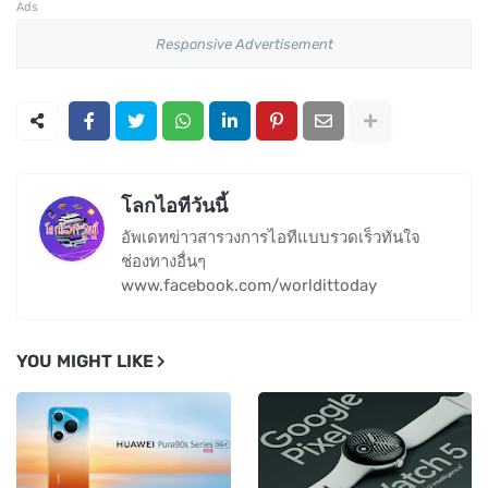
Ads
Responsive Advertisement
โลกไอทีวันนี้
อัพเดทข่าวสารวงการไอทีแบบรวดเร็วทันใจ
ช่องทางอื่นๆ
www.facebook.com/worldittoday
YOU MIGHT LIKE