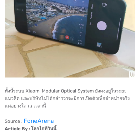
ทั้งนี้ระบบ Xiaomi Modular Optical System ยังคงอยู่ในระยะ
แนวคิด และบริษัทไม่ได้กล่าวว่าจะมีการเปิดตัวเพื่อจำหน่ายจริง
แต่อย่างใด ณ เวลานี้
FoneArena
Source :
Article By : โลกไอทีวันนี้