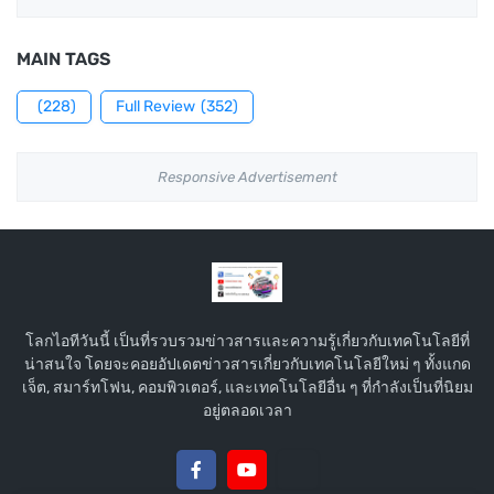
MAIN TAGS
(228)
Full Review
(352)
Responsive Advertisement
โลกไอทีวันนี้ เป็นที่รวบรวมข่าวสารและความรู้เกี่ยวกับเทคโนโลยีที่
น่าสนใจ โดยจะคอยอัปเดตข่าวสารเกี่ยวกับเทคโนโลยีใหม่ ๆ ทั้งแกด
เจ็ต, สมาร์ทโฟน, คอมพิวเตอร์, และเทคโนโลยีอื่น ๆ ที่กำลังเป็นที่นิยม
อยู่ตลอดเวลา