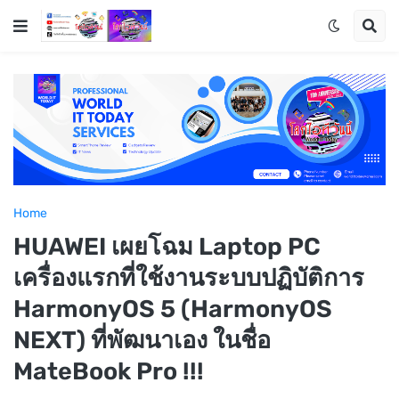
Home
HUAWEI เผยโฉม Laptop PC
เครื่องแรกที่ใช้งานระบบปฏิบัติการ
HarmonyOS 5 (HarmonyOS
NEXT) ที่พัฒนาเอง ในชื่อ
MateBook Pro !!!