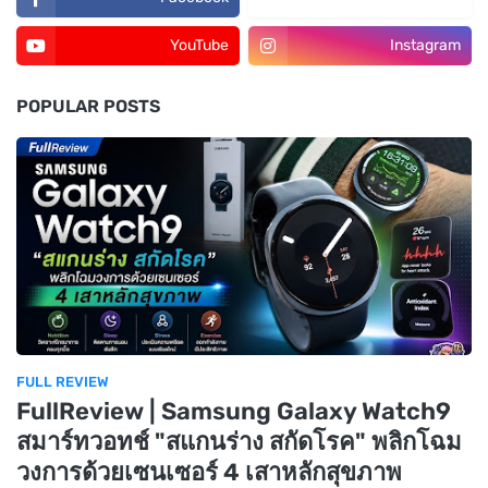
YouTube
Instagram
POPULAR POSTS
FULL REVIEW
FullReview | Samsung Galaxy Watch9
สมาร์ทวอทช์ "สแกนร่าง สกัดโรค" พลิกโฉม
วงการด้วยเซนเซอร์ 4 เสาหลักสุขภาพ