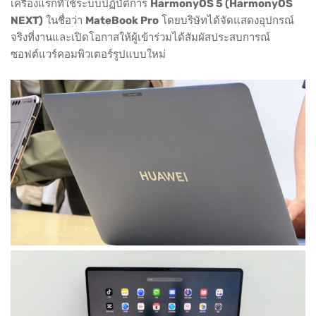
เครื่องแรกที่ใช้ระบบปฏิบัติการ
HarmonyOS 5 (HarmonyOS
NEXT)
ในชื่อว่า
MateBook Pro
โดยบริษัทได้จัดแสดงอุปกรณ์
จริงที่งานและเปิดโอกาสให้ผู้เข้าร่วมได้สัมผัสประสบการณ์
ซอฟต์แวร์คอมพิวเตอร์รูปแบบใหม่