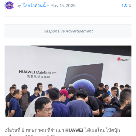
0
by
โลกไอทีวันนี้
-
May 15, 2025
Responsive Advertisement
เมื่อวันที่ 8 พฤษภาคม ที่ผ่านมา
HUAWEI
ได้เผยโฉมโน้ตบุ๊ก