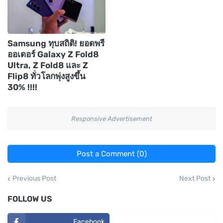
Samsung ทุบสถิติ! ยอดพรี
ออเดอร์ Galaxy Z Fold8
Ultra, Z Fold8 และ Z
Flip8 ทั่วโลกพุ่งสูงขึ้น
30% !!!!
Responsive Advertisement
Post a Comment (0)
Previous Post
Next Post
FOLLOW US
Facebook
TikTok