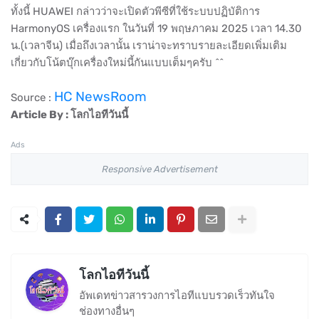
ทั้งนี้ HUAWEI กล่าวว่าจะเปิดตัวพีซีที่ใช้ระบบปฏิบัติการ
HarmonyOS เครื่องแรก ในวันที่ 19 พฤษภาคม 2025 เวลา 14.30
น.(เวลาจีน) เมื่อถึงเวลานั้น เราน่าจะทราบรายละเอียดเพิ่มเติม
เกี่ยวกับโน้ตบุ๊กเครื่องใหม่นี้กันแบบเต็มๆครับ ^^
HC NewsRoom
Source :
Article By : โลกไอทีวันนี้
Ads
Responsive Advertisement
โลกไอทีวันนี้
อัพเดทข่าวสารวงการไอทีแบบรวดเร็วทันใจ
ช่องทางอื่นๆ