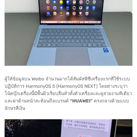
ผู้ให้ข้อมูลบน Weibo จำนวนมากได้สัมผัสพีซีเครื่องแรกที่ใช้ระบบ
ปฏิบัติการ HarmonyOS 5 (HarmonyOS NEXT) โดยต่างระบุว่า
โน้ตบุ๊กเครื่องนี้มีพื้นผิวเรียบลื่นทั่วทั้งตัวเครื่องและดูสวยงามทีเดียว
และฝาด้านหน้าสะท้อนถึงแบรนด์
"HUAWEI"
ตรงกลางด้วยแบบ
อักษรสีเงิน