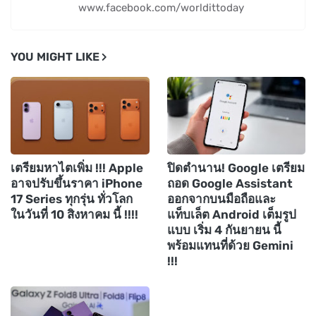
www.facebook.com/worldittoday
YOU MIGHT LIKE
เตรียมหาไตเพิ่ม !!! Apple
ปิดตำนาน! Google เตรียม
อาจปรับขึ้นราคา iPhone
ถอด Google Assistant
17 Series ทุกรุ่น ทั่วโลก
ออกจากบนมือถือและ
ในวันที่ 10 สิงหาคม นี้ !!!!
แท็บเล็ต Android เต็มรูป
แบบ เริ่ม 4 กันยายน นี้
พร้อมแทนที่ด้วย Gemini
!!!