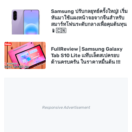
Samsung ปรับกลยุทธ์ครั้งใหญ่! เริ่ม
หันมาใช้แผงหน้าจอจากจีนสำหรับ
สมาร์ทโฟนระดับกลางเพื่อคุมต้นทุน
📱🇨🇳
FullReview | Samsung Galaxy
Tab S10 Lite แท๊บเล็ตสเปครอบ
ด้านครบครัน ในราคาหมื่นต้น !!!
Responsive Advertisement