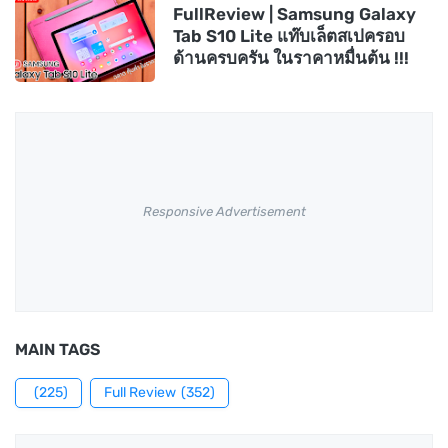
FullReview | Samsung Galaxy
Tab S10 Lite แท๊บเล็ตสเปครอบ
ด้านครบครัน ในราคาหมื่นต้น !!!
Responsive Advertisement
MAIN TAGS
(225)
Full Review
(352)