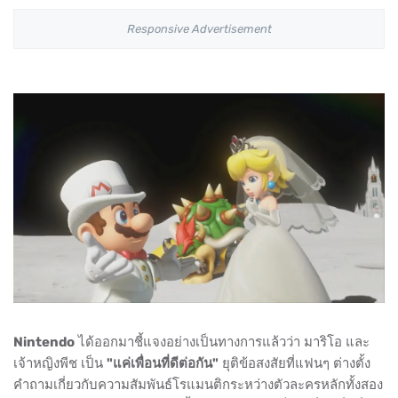
Responsive Advertisement
Nintendo
ได้ออกมาชี้แจงอย่างเป็นทางการแล้วว่า มาริโอ และ
เจ้าหญิงพีช เป็น
"แค่เพื่อนที่ดีต่อกัน"
ยุติข้อสงสัยที่แฟนๆ ต่างตั้ง
คำถามเกี่ยวกับความสัมพันธ์โรแมนติกระหว่างตัวละครหลักทั้งสอง