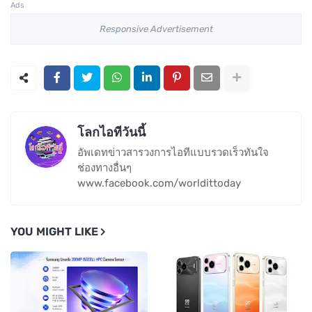
Ads
Responsive Advertisement
โลกไอทีวันนี้
อัพเดทข่าวสารวงการไอทีแบบรวดเร็วทันใจ
ช่องทางอื่นๆ
www.facebook.com/worldittoday
YOU MIGHT LIKE