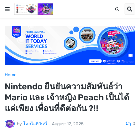
Home
Nintendo ยืนยันความสัมพันธ์ว่า
Mario และ เจ้าหญิง Peach เป็นได้
แค่เพียง เพื่อนที่ดีต่อกัน ?!!
0
by
โลกไอทีวันนี้
-
August 12, 2025