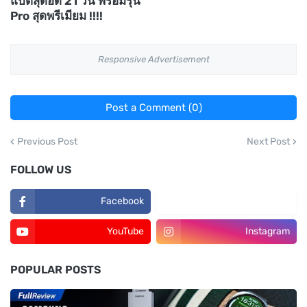
แบตสุดอึด 21 วัน พร้อมรุ่น
Pro สุดพรีเมียม !!!!
Responsive Advertisement
Post a Comment (0)
Previous Post
Next Post
FOLLOW US
Facebook
TikTok
YouTube
Instagram
POPULAR POSTS