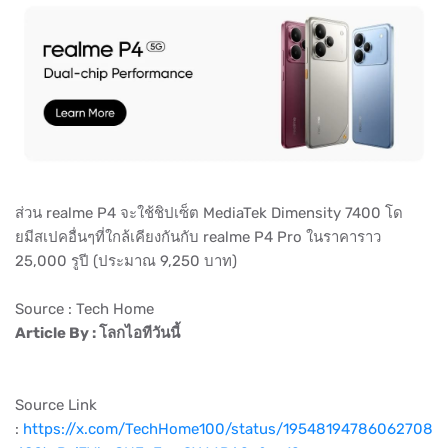
ส่วน realme P4 จะใช้ชิปเซ็ต MediaTek Dimensity 7400 โด
ยมีสเปคอื่นๆที่ใกล้เคียงกันกับ realme P4 Pro ในราคาราว
25,000 รูปี (ประมาณ 9,250 บาท)
Source : Tech Home
Article By : โลกไอทีวันนี้
Source Link
:
https://x.com/TechHome100/status/19548194786062708