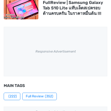
FullReview | Samsung Galaxy
Tab S10 Lite แท๊บเล็ตสเปครอบ
ด้านครบครัน ในราคาหมื่นต้น !!!
Responsive Advertisement
MAIN TAGS
(222)
Full Review
(352)