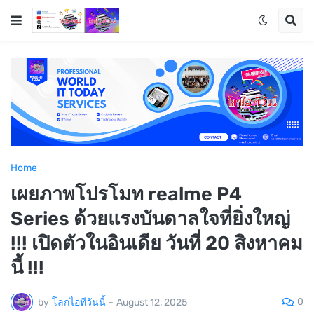
Home
เผยภาพโปรโมท realme P4
Series ด้วยแรงบันดาลใจที่ยิ่งใหญ่
!!! เปิดตัวในอินเดีย วันที่ 20 สิงหาคม
นี้ !!!
0
by
โลกไอทีวันนี้
-
August 12, 2025