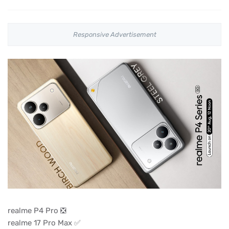
Responsive Advertisement
realme P4 Pro ❎
realme 17 Pro Max ✅