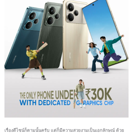
เรื่องดีไซน์ก็ตามนั้นครับ แต่ก็มีความสวยงามเป็นเอกลักษณ์ ด้วย