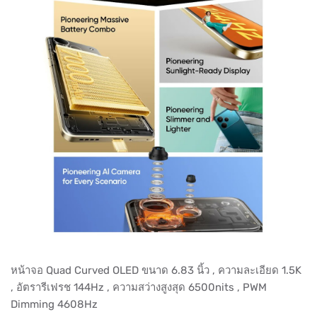
หน้าจอ Quad Curved OLED ขนาด 6.83 นิ้ว , ความละเอียด 1.5K
, อัตรารีเฟรช 144Hz , ความสว่างสูงสุด 6500nits , PWM
Dimming 4608Hz