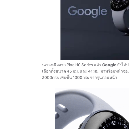
นอกเหนือจาก Pixel 10 Series แล้ว
Google
ยังได้
เลือกทั้งขนาด 45 มม. และ 41 มม. มาพร้อมหน้าจ
3000nits เพิ่มขึ้น 1000nits จากรุ่นก่อนหน้า