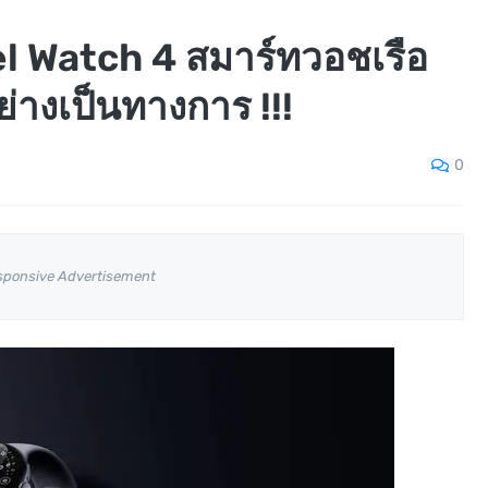
el Watch 4 สมาร์ทวอชเรือ
ย่างเป็นทางการ !!!
0
sponsive Advertisement