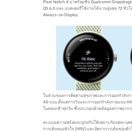
Pixel Watch 4 มาพร้อมชิป Qualcomm Snapdragon
OS 6.0 และ แบตเตอรี่ใช้งานได้นานสูงสุด 72 ชั
Always-on Display
ในส่วนของการติดตามสุขภาพและการออกกำลังกาย 
40 แบบ ตั้งแต่การวิ่งและการออกกำลังกายแบบ HIIT 
ในตอนเช้าทุกวัน ซึ่งประกอบด้วยข้อมูลสภาพอาก
คะแนนความพร้อมจะถูกปรับให้เหมาะกับแต่ละบุค
การเต้นของหัวใจ (HRV) และอัตราการเต้นของหัวใจขณะ