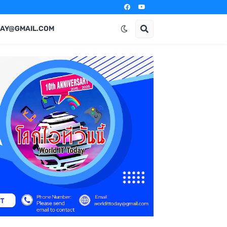
AY@GMAIL.COM