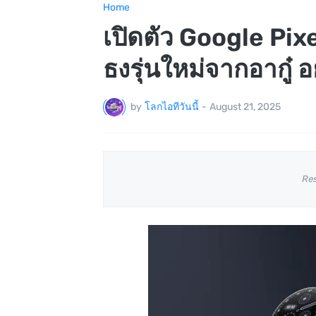
Home
เปิดตัว Google Pix
ธงรุ่นใหม่จากอากู๋ อ
by
โลกไอทีวันนี้
-
August 21, 2025
Re