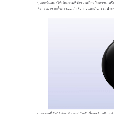
บุคคลที่แสดงให้เห็นภาพที่ชัดเจนเกี่ยวกับความเ
พิจารณาจากทั้งการออกกำลังกายและกิจกรรมประ
นอกจากนี้ยังมีผู้ช่วย Gemini ในตัวที่มาพร้อมฟีเจ