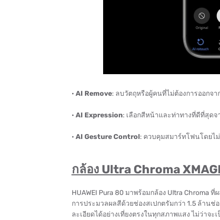
·
AI Remove
: ลบวัตถุหรือผู้คนที่ไม่ต้องการออกจ
·
AI Expression
: เลือกสีหน้าและท่าทางที่ดีที่สุ
·
AI Gesture Control
: ควบคุมสมาร์ทโฟนโดยไม่ต
กล้อง Ultra Chroma XMAGE 
HUAWEI Pura 80 มาพร้อมกล้อง Ultra Chroma ที่ผ
การประมวลผลสีด้วยช่องสเปกตรัมกว่า 1.5 ล้านช่อง
ละเอียดได้อย่างเที่ยงตรงในทุกสภาพแสง ไม่ว่าจะเ