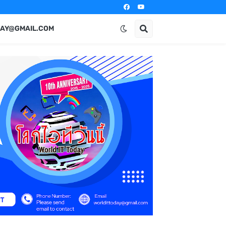
AY@GMAIL.COM