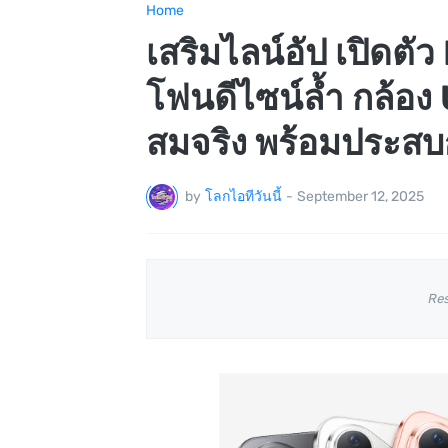
Home
เสริมไลน์อัป เปิดต
โฟนดีไซน์ล้ำ กล้อ
สมจริง พร้อมประสบก
by
โลกไอทีวันนี้
-
September 12, 2025
Re