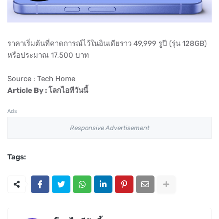
ราคาเริ่มต้นที่คาดการณ์ไว้ในอินเดียราว 49,999 รูปี (รุ่น 128GB)
หรือประมาณ 17,500 บาท
Source : Tech Home
Article By : โลกไอทีวันนี้
Ads
Responsive Advertisement
Tags: