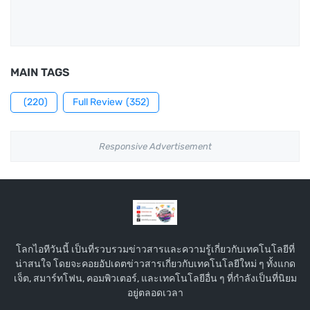
MAIN TAGS
(220)
Full Review
(352)
Responsive Advertisement
โลกไอทีวันนี้ เป็นที่รวบรวมข่าวสารและความรู้เกี่ยวกับเทคโนโลยีที่
น่าสนใจ โดยจะคอยอัปเดตข่าวสารเกี่ยวกับเทคโนโลยีใหม่ ๆ ทั้งแกด
เจ็ต, สมาร์ทโฟน, คอมพิวเตอร์, และเทคโนโลยีอื่น ๆ ที่กำลังเป็นที่นิยม
อยู่ตลอดเวลา