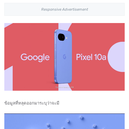
Responsive Advertisement
ข้อมูลที่หลุดออกมาระบุว่าจะมี