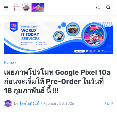
Home
เผยภาพโปรโมท Google Pixel 10a
ก่อนจะเริ่มให้ Pre-Order ในวันที่
18 กุมภาพันธ์ นี้ !!!
0
by
โลกไอทีวันนี้
-
February 05, 2026