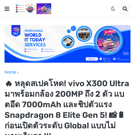
Home
🔥 หลุดสเปคโหด! vivo X300 Ultra
มาพร้อมกล้อง 200MP ถึง 2 ตัว แบ
ตอึด 7000mAh และชิปตัวแรง
Snapdragon 8 Elite Gen 5! 📸🔋
ก่อนเปิดตัวระดับ Global แบบไม่