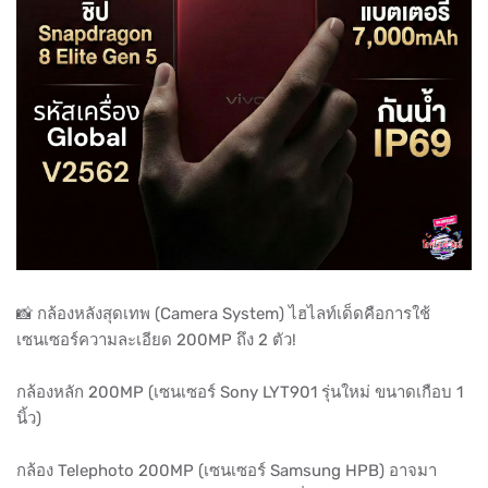
📸 กล้องหลังสุดเทพ (Camera System) ไฮไลท์เด็ดคือการใช้
เซนเซอร์ความละเอียด 200MP ถึง 2 ตัว!
กล้องหลัก 200MP (เซนเซอร์ Sony LYT901 รุ่นใหม่ ขนาดเกือบ 1
นิ้ว)
กล้อง Telephoto 200MP (เซนเซอร์ Samsung HPB) อาจมา