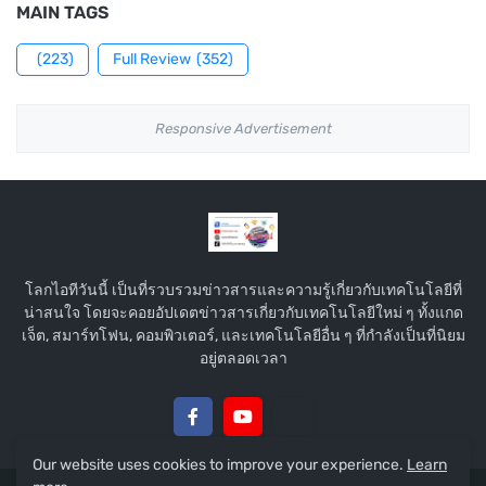
MAIN TAGS
(223)
Full Review
(352)
Responsive Advertisement
โลกไอทีวันนี้ เป็นที่รวบรวมข่าวสารและความรู้เกี่ยวกับเทคโนโลยีที่
น่าสนใจ โดยจะคอยอัปเดตข่าวสารเกี่ยวกับเทคโนโลยีใหม่ ๆ ทั้งแกด
เจ็ต, สมาร์ทโฟน, คอมพิวเตอร์, และเทคโนโลยีอื่น ๆ ที่กำลังเป็นที่นิยม
อยู่ตลอดเวลา
Our website uses cookies to improve your experience.
Learn