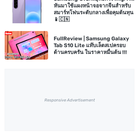
หันมาใช้แผงหน้าจอจากจีนสำหรับ
สมาร์ทโฟนระดับกลางเพื่อคุมต้นทุน
📱🇨🇳
FullReview | Samsung Galaxy
Tab S10 Lite แท๊บเล็ตสเปครอบ
ด้านครบครัน ในราคาหมื่นต้น !!!
Responsive Advertisement