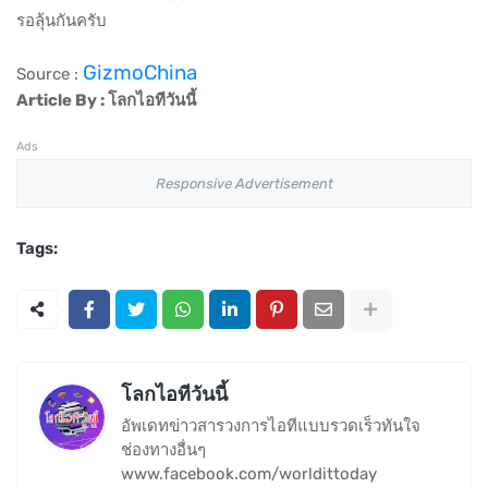
รอลุ้นกันครับ
GizmoChina
Source :
Article By : โลกไอทีวันนี้
Ads
Responsive Advertisement
Tags:
โลกไอทีวันนี้
อัพเดทข่าวสารวงการไอทีแบบรวดเร็วทันใจ
ช่องทางอื่นๆ
www.facebook.com/worldittoday