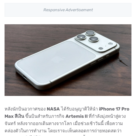
Responsive Advertisement
หลังนักบินอวกาศของ
NASA
ได้รับอนุญาติให้นำ
iPhone 17 Pro
Max สีเงิน
ขึ้นบินสำหรับภารกิจ
Artemis II
ที่กำลังมุ่งหน้าสู่ดวง
จันทร์ หลังจากออกเดินทางจากโลก เมื่อช่วงเช้าวันนี้ เพื่อความ
คล่องตัวในการทำงาน โดยเราจะเห็นตลอดการถ่ายทอดสดว่า