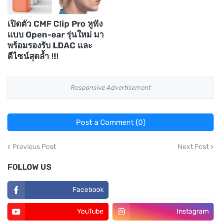
เปิดตัว CMF Clip Pro หูฟัง
แบบ Open-ear รุ่นใหม่ มา
พร้อมรองรับ LDAC และ
ดีไซน์สุดล้ำ !!!
Responsive Advertisement
Post a Comment (0)
Previous Post
Next Post
FOLLOW US
Facebook
TikTok
YouTube
Instagram