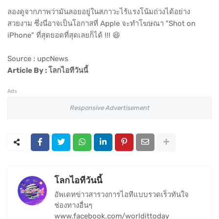
ลองดูจากภาพว่ามันลอยอยู่ในสภาวะไร้แรงโน้มถ่วงได้อย่าง
สวยงาม ซึ่งนี่อาจเป็นโอกาสที่ Apple จะทำโฆษณา "Shot on
iPhone" ที่สุดยอดที่สุดเลยก็ได้ !!! 😆
Source : upcNews
Article By : โลกไอทีวันนี้
Ads
Responsive Advertisement
โลกไอทีวันนี้
อัพเดทข่าวสารวงการไอทีแบบรวดเร็วทันใจ
ช่องทางอื่นๆ
www.facebook.com/worldittoday