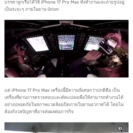
บรรดาลูกเรือได้ใช้ iPhone 17 Pro Max ทั้งทำงานและถ่ายรูปอยู่
เป็นระยะๆ ภายในยาน Orion
แต่ iPhone 17 Pro Max เครื่องนี้มีความพิเศษกว่าปกติคือ เป็น
เครื่องที่ผ่านการตรวจสอบและดัดแปลงเพื่อให้สามารถทำงานได้
อย่างปลอดภัยในสภาพแวดล้อมปิดภายในยานอวกาศได้ โดยไม่
ต้องกังวลปัญหาที่อาจส่งผลต่อภารกิจ