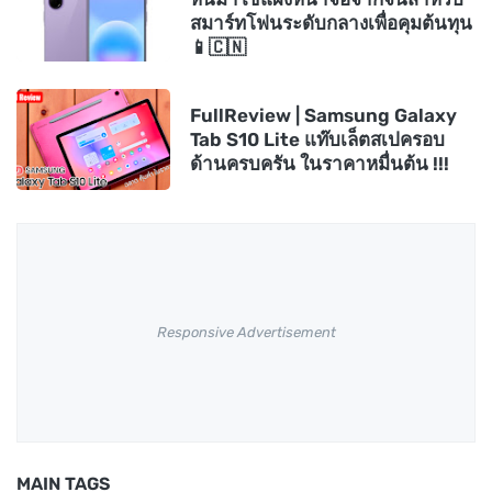
สมาร์ทโฟนระดับกลางเพื่อคุมต้นทุน
📱🇨🇳
FullReview | Samsung Galaxy
Tab S10 Lite แท๊บเล็ตสเปครอบ
ด้านครบครัน ในราคาหมื่นต้น !!!
Responsive Advertisement
MAIN TAGS