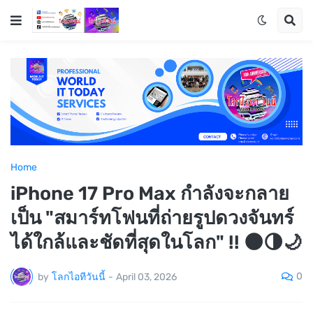
Home
iPhone 17 Pro Max กำลังจะกลาย
เป็น "สมาร์ทโฟนที่ถ่ายรูปดวงจันทร์
ได้ใกล้และชัดที่สุดในโลก" !! 🌑🌗🌙
0
by
โลกไอทีวันนี้
-
April 03, 2026