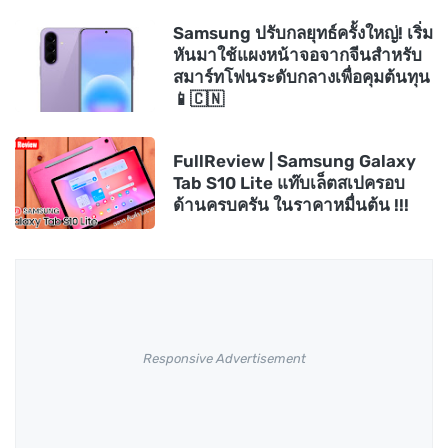
Samsung ปรับกลยุทธ์ครั้งใหญ่! เริ่ม
หันมาใช้แผงหน้าจอจากจีนสำหรับ
สมาร์ทโฟนระดับกลางเพื่อคุมต้นทุน
📱🇨🇳
FullReview | Samsung Galaxy
Tab S10 Lite แท๊บเล็ตสเปครอบ
ด้านครบครัน ในราคาหมื่นต้น !!!
Responsive Advertisement