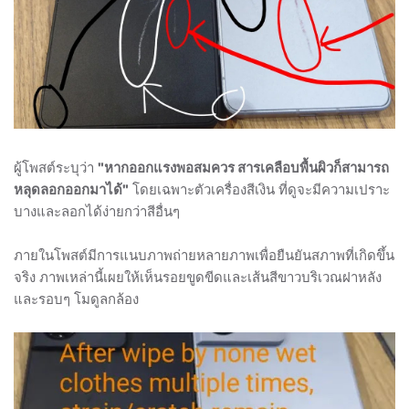
ผู้โพสต์ระบุว่า
"หากออกแรงพอสมควร สารเคลือบพื้นผิวก็สามารถ
หลุดลอกออกมาได้"
โดยเฉพาะตัวเครื่องสีเงิน ที่ดูจะมีความเปราะ
บางและลอกได้ง่ายกว่าสีอื่นๆ
ภายในโพสต์มีการแนบภาพถ่ายหลายภาพเพื่อยืนยันสภาพที่เกิดขึ้น
จริง ภาพเหล่านี้เผยให้เห็นรอยขูดขีดและเส้นสีขาวบริเวณฝาหลัง
และรอบๆ โมดูลกล้อง