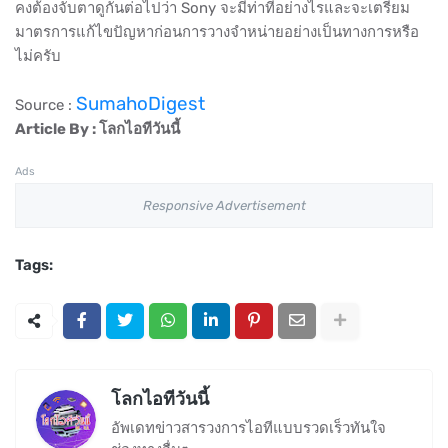
คงต้องจับตาดูกันต่อไปว่า Sony จะมีท่าทีอย่างไรและจะเตรียม
มาตรการแก้ไขปัญหาก่อนการวางจำหน่ายอย่างเป็นทางการหรือ
ไม่ครับ
SumahoDigest
Source :
Article By : โลกไอทีวันนี้
Ads
Responsive Advertisement
Tags:
โลกไอทีวันนี้
อัพเดทข่าวสารวงการไอทีแบบรวดเร็วทันใจ