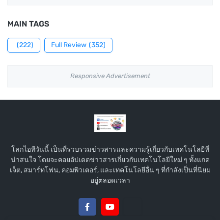
MAIN TAGS
(222)
Full Review
(352)
Responsive Advertisement
โลกไอทีวันนี้ เป็นที่รวบรวมข่าวสารและความรู้เกี่ยวกับเทคโนโลยีที่
น่าสนใจ โดยจะคอยอัปเดตข่าวสารเกี่ยวกับเทคโนโลยีใหม่ ๆ ทั้งแกด
เจ็ต, สมาร์ทโฟน, คอมพิวเตอร์, และเทคโนโลยีอื่น ๆ ที่กำลังเป็นที่นิยม
อยู่ตลอดเวลา