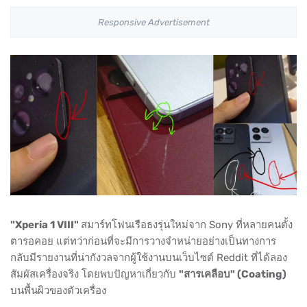
Responsive Advertisement
"Xperia 1 VIII"
สมาร์ทโฟนเรือธงรุ่นใหม่จาก Sony ที่หลายคนตั้ง
ตารอคอย แต่ทว่าก่อนที่จะมีการวางจำหน่ายอย่างเป็นทางการ
กลับมีรายงานที่น่ากังวลจากผู้ใช้งานบนเว็บไซต์ Reddit ที่ได้ลอง
สัมผัสเครื่องจริง โดยพบปัญหาเกี่ยวกับ
"สารเคลือบ" (Coating)
บนพื้นผิวของตัวเครื่อง