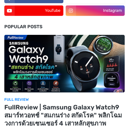
YouTube
Instagram
POPULAR POSTS
FULL REVIEW
FullReview | Samsung Galaxy Watch9
สมาร์ทวอทช์ "สแกนร่าง สกัดโรค" พลิกโฉม
วงการด้วยเซนเซอร์ 4 เสาหลักสุขภาพ