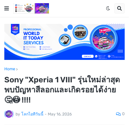
Home
Sony "Xperia 1 VIII" รุ่นใหม่ล่าสุด
พบปัญหาสีลอกและเกิดรอยได้ง่าย
🤔😳 !!!!
0
by
โลกไอทีวันนี้
-
May 16, 2026