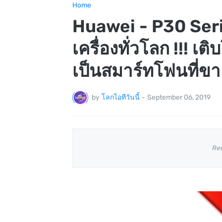
Home
Huawei - P30 Seri
เครื่องทั่วโลก !!! 
เป็นสมาร์ทโฟนที่ขาย
by
โลกไอทีวันนี้
-
September 06, 2019
Re