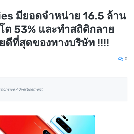
es มียอดจำหน่าย 16.5 ล้าน
เติบโต 53% และทำสถิติกลาย
ดีที่สุดของทางบริษัท !!!!
0
sponsive Advertisement