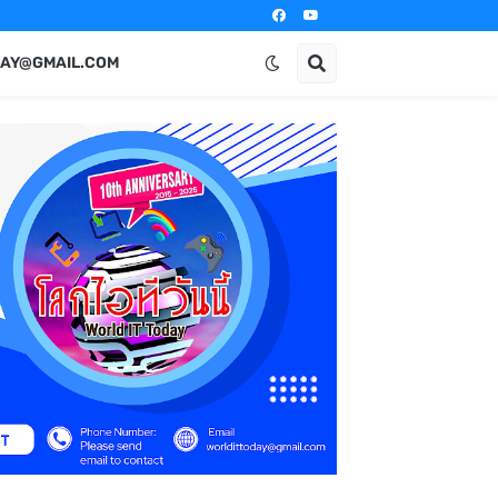
AY@GMAIL.COM