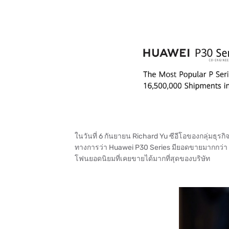
ในวันที่ 6 กันยายน Richard Yu ซีอีโอของกลุ่มธุ
ทางการว่า Huawei P30 Series มียอดขายมากกว่า 16
โฟนยอดนิยมที่เคยขายได้มากที่สุดของบริษัท