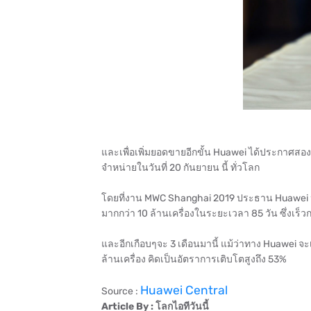
และเพื่อเพิ่มยอดขายอีกขั้น Huawei ได้ประกาศสอง
จำหน่ายในวันที่ 20 กันยายน นี้ ทั่วโลก
โดยที่งาน MWC Shanghai 2019 ประธาน Huawei ประ
มากกว่า 10 ล้านเครื่องในระยะเวลา 85 วัน ซึ่งเร็วกว
และอีกเกือบๆจะ 3 เดือนมานี้ แม้ว่าทาง Huawei จะ
ล้านเครื่อง คิดเป็นอัตราการเติบโตสูงถึง 53%
Huawei Central
Source :
Article By : โลกไอทีวันนี้