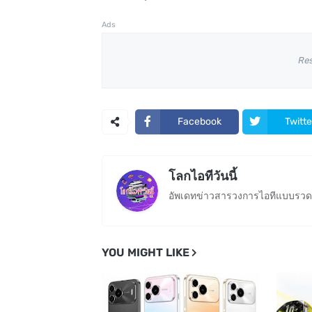
Ads
Re
Facebook
Twitte
โลกไอทีวันนี้
อัพเดทข่าวสารวงการไอทีแบบรวดเ
YOU MIGHT LIKE