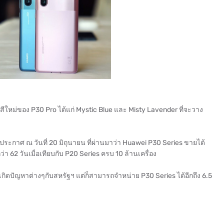
สีใหม่ของ P30 Pro ได้แก่ Mystic Blue และ Misty Lavender ที่จะวาง
กาศ ณ วันที่ 20 มิถุนายน ที่ผ่านมาว่า Huawei P30 Series ขายได้
่า 62 วันเมื่อเทียบกับ P20 Series ครบ 10 ล้านเครื่อง
เกิดปัญหาต่างๆกับสหรัฐฯ แต่ก็สามารถจำหน่าย P30 Series ได้อีกถึง 6.5