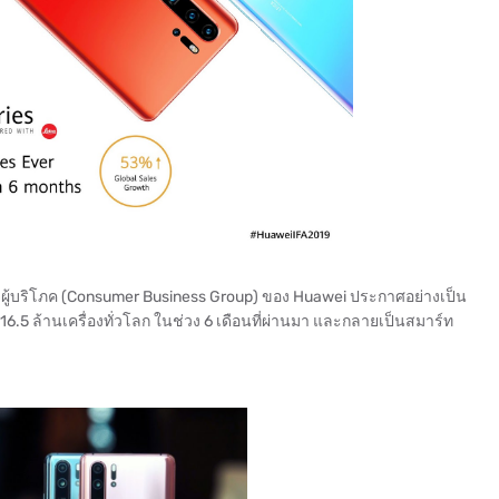
รกิจผู้บริโภค (Consumer Business Group) ของ Huawei ประกาศอย่างเป็น
.5 ล้านเครื่องทั่วโลก ในช่วง 6 เดือนที่ผ่านมา และกลายเป็นสมาร์ท