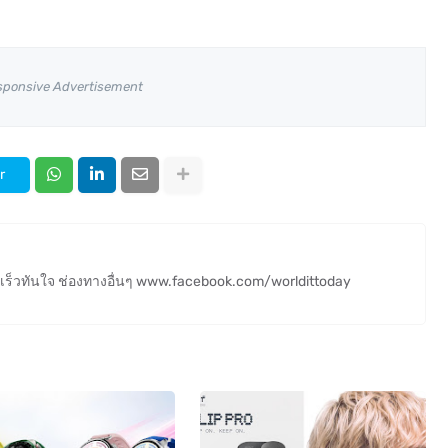
sponsive Advertisement
r
ร็วทันใจ ช่องทางอื่นๆ www.facebook.com/worldittoday