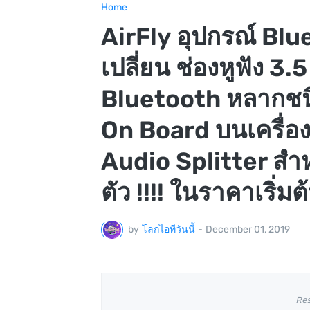
Home
AirFly อุปกรณ์ Blu
เปลี่ยน ช่องหูฟัง 3.
Bluetooth หลากชน
On Board บนเครื่องบิ
Audio Splitter สำห
ตัว !!!! ในราคาเริ่ม
by
โลกไอทีวันนี้
-
December 01, 2019
Re