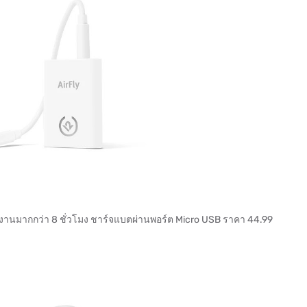
ารใช้งานมากกว่า 8 ชั่วโมง ชาร์จแบตผ่านพอร์ต Micro USB ราคา 44.99