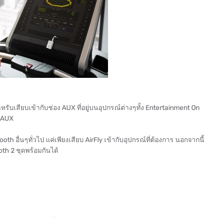
หรับเสียบเข้ากับช่อง AUX ที่อยู่บนอุปกรณ์ต่างๆทั้ง Entertainment On
อง AUX
oth อื่นๆทั่วไป แค่เพียงเสียบ AirFly เข้ากับอุปกรณ์ที่ต้องการ นอกจากนี้
ooth 2 ชุดพร้อมกันได้