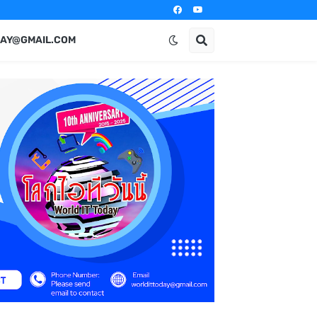
AY@GMAIL.COM