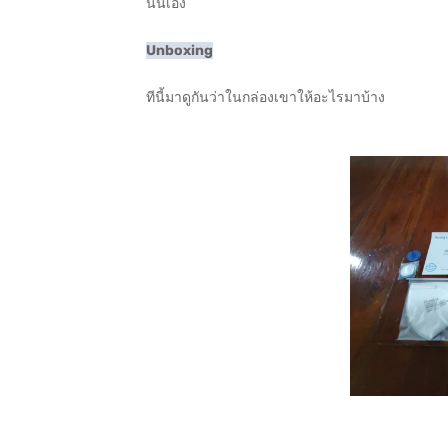
นั่นเอง
Unboxing
ทีนี้มาดูกันว่าในกล่องเขาให้อะไรมาบ้าง