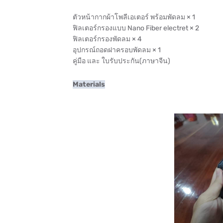
ตัวหน้ากากผ้าโพลีเอเตอร์ พร้อมพัดลม × 1
ฟิลเตอร์กรองแบบ Nano Fiber electret × 2
ฟิลเตอร์กรองพัดลม × 4
อุปกรณ์ถอดฝาครอบพัดลม × 1
คู่มือ และ ใบรับประกัน(ภาษาจีน)
Materials