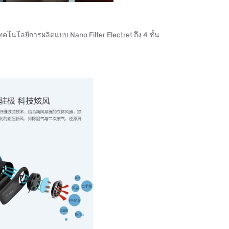
ทคโนโลยีการผลิตแบบ Nano Filter Electret ถึง 4 ชั้น