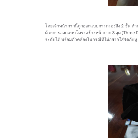
โดยเจ้าหน้ากากนี้ถูกออกแบบการกรองถึง 2 ชั้น ด้
ด้วยการออกแบบโครงสร้างหน้ากาก 3 จุด (Three Di
ระดับได้ พร้อมตัวคล้องในกรณีที่ไม่อยากใส่รัดกับหู