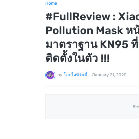
Home
#FullReview : Xiao
Pollution Mask หน
มาตราฐาน KN95 ที
ติดตั้งในตัว !!!
by
โลกไอทีวันนี้
-
January 21, 2020
Re