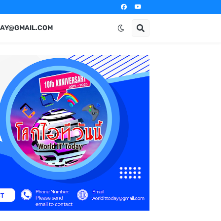
AY@GMAIL.COM