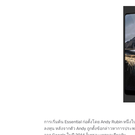
การเริ่มต้น Essential ก่อตั้งโดย Andy Rubin หนึ่
ลงทุน หลังจากตัว Andy ถูกตั้งข้อกล่าวหาการประพ