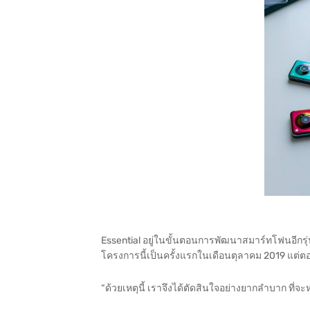
Essential อยู่ในขั้นตอนการพัฒนาสมาร์ทโฟนอีกรุ่น
โครงการนี้เป็นครั้งแรกในเดือนตุลาคม 2019 แต่ตอน
“ด้วยเหตุนี้ เราจึงได้ตัดสินใจอย่างยากลำบาก ที