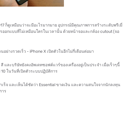
2017 ก็ดูเหมือนว่าจะมีอะไรมากมาย อุปกรณ์มีคุณภาพการสร้างระดับพรีเมี่
รออกแบบที่ไม่เหมือนใครในเวลานั้น ด้วยหน้าจอและกล้อง cutout (จอ
่างรวดเร็ว - iPhone X เปิดตัวในอีกไม่กี่เดือนต่อมา
 สี และบริษัทยังคงอัพเดทซอฟต์แวร์ของเครื่องอยู่เป็นประจำ เมื่อเร็วๆนี้
10 ในวันที่เปิดตัวระบบปฏิบัติการ
้สำเร็จ และเห็นได้ชัดว่า Essential ขาดเงิน และความสนใจจากนักลงทุน
จการ