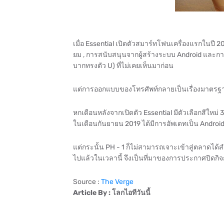
เมื่อ Essential เปิดตัวสมาร์ทโฟนเครื่องแรกในปี 
ยม , การสนับสนุนจากผู้สร้างระบบ Android และกา
บากทรงตัว U) ที่ไม่เคยเห็นมาก่อน
แต่การออกแบบของโทรศัพท์กลายเป็นเรื่องมาตรฐานอย
หกเดือนหลังจากเปิดตัว Essential มีตัวเลือกสีใหม่ 3
ในเดือนกันยายน 2019 ได้มีการอัพเดทเป็น Android 
แต่กระนั้น PH - 1 ก็ไม่สามารถเจาะเข้าสู่ตลาดได
ไปแล้วในเวลานี้ จึงเป็นที่มาของการประกาศปิดกิ
Source :
The Verge
Article By : โลกไอทีวันนี้