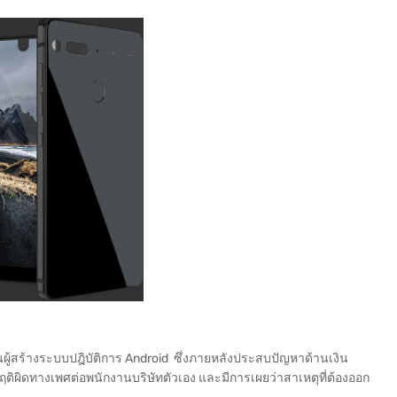
งในผู้สร้างระบบปฎิบัติการ Android ซึ่งภายหลังประสบปัญหาด้านเงิน
ฤติผิดทางเพศต่อพนักงานบริษัทตัวเอง และมีการเผยว่าสาเหตุที่ต้องออก