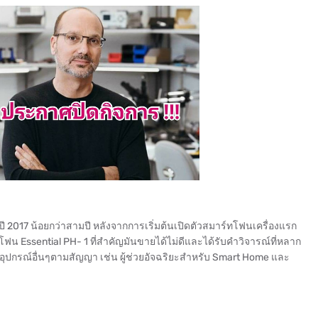
ปี 2017 น้อยกว่าสามปี หลังจากการเริ่มต้นเปิดตัวสมาร์ทโฟนเครื่องแรก
โฟน Essential PH- 1 ที่สำคัญมันขายได้ไม่ดีและได้รับคำวิจารณ์ที่หลาก
ปกรณ์อื่นๆตามสัญญา เช่น ผู้ช่วยอัจฉริยะสำหรับ Smart Home และ