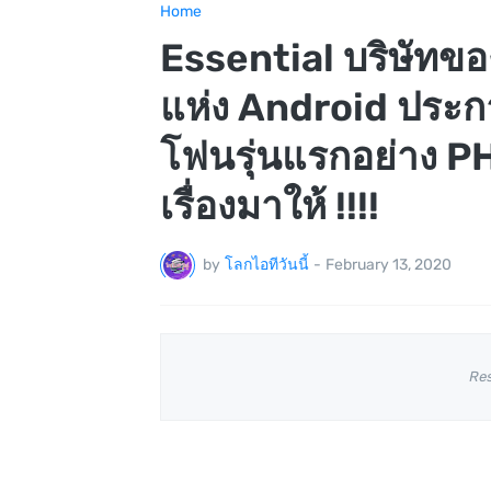
Home
Essential บริษัท
แห่ง Android ประกา
โฟนรุ่นแรกอย่าง PH 
เรื่องมาให้ !!!!
by
โลกไอทีวันนี้
-
February 13, 2020
Re