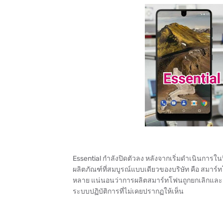
Essential กำลังปิดตัวลง หลังจากเริ่มดำเนินการใน
ผลิตภัณฑ์ที่สมบูรณ์แบบเดียวของบริษัท คือ สมาร์ท
หลาย แน่นอนว่าการผลิตสมาร์ทโฟนถูกยกเลิกและอุ
ระบบปฏิบัติการที่ไม่เคยปรากฏให้เห็น