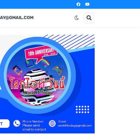
AY@GMAIL.COM