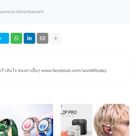
sponsive Advertisement
r
ร็วทันใจ ช่องทางอื่นๆ www.facebook.com/worldittoday