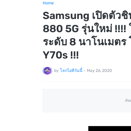
Home
Samsung เปิดตัวชิ
880 5G รุ่นใหม่ !!
ระดับ 8 นาโนเมตร 
Y70s !!!
by
โลกไอทีวันนี้
-
May 26, 2020
Re