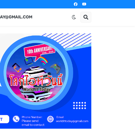
AY@GMAIL.COM