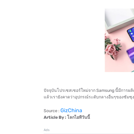
ปัจจุบันโปรเซสเซอร์ใหม่จาก Samsung นี้มีการผ
แล้วเรายังคาดว่าอุปกรณ์ระดับกลางอื่นๆของซัมซุง
GizChina
Source :
Article By : โลกไอทีวันนี้
Ads