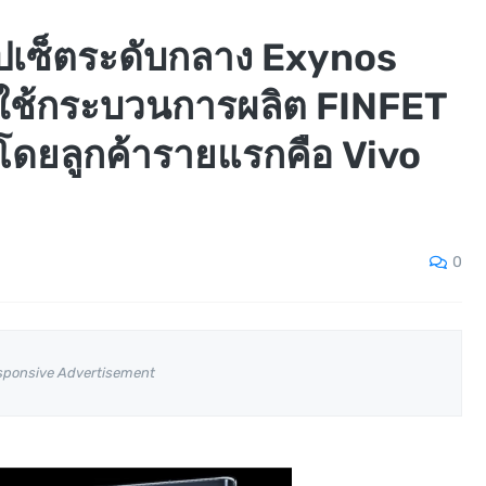
ปเซ็ตระดับกลาง Exynos
!! ใช้กระบวนการผลิต FINFET
โดยลูกค้ารายแรกคือ Vivo
0
sponsive Advertisement