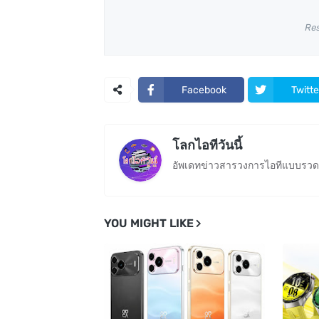
Re
Facebook
Twitte
โลกไอทีวันนี้
อัพเดทข่าวสารวงการไอทีแบบรวดเ
YOU MIGHT LIKE