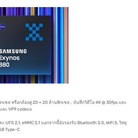
เซล หรือกล้องคู่ 20 + 20 ล้านพิกเซล , บันทึกวิดีโอ 4K @ 30fps และ
4 และ VP9 codecs
S 2.1, eMMC 5.1 นอกจากนี้ยังรองรับ Bluetooth 5.0, WiFi 5, วิทยุ
USB Type-C