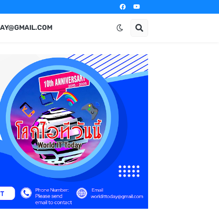
AY@GMAIL.COM