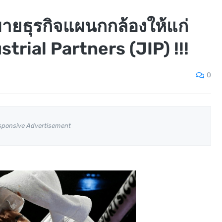
ยธุรกิจแผนกกล้องให้แก่
trial Partners (JIP) !!!
0
sponsive Advertisement