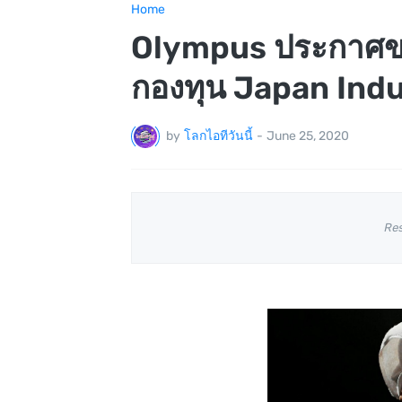
Home
Olympus ประกาศขา
กองทุน Japan Indus
by
โลกไอทีวันนี้
-
June 25, 2020
Re