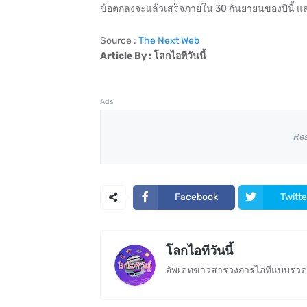
ข้อตกลงจะแล้วเสร็จภายใน 30 กันยายนของปีนี้
Source :
The Next Web
Article By : โลกไอทีวันนี้
Ads
Re
Facebook
Twitte
โลกไอทีวันนี้
อัพเดทข่าวสารวงการไอทีแบบรวดเ