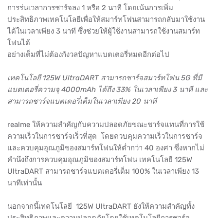
การร่นเวลาการชาร์จลง 1 หรือ 2 นาที โดยเน้นการเพิ่ม
ประสิทธิภาพเทคโนโลยีเพื่อให้สมาร์ทโฟนสามารถกลับมาใช้งาน
ได้ในเวลาเพียง 3 นาที ซึ่งช่วยให้ผู้ใช้งานสามารถใช้งานสมาร์ท
โฟนได้
อย่างเต็มที่ไม่ต้องกังวลปัญหาแบตเตอรี่หมดอีกต่อไป
เทคโนโลยี 125W UltraDART สามารถชาร์จสมาร์ทโฟน 5G ที่มี
แบตเตอรี่ความจุ 4000mAh ได้ถึง 33% ในเวลาเพียง 3 นาที และ
สามารถชาร์จแบตเตอรี่เต็มในเวลาเพียง 20 นาที
realme ให้ความสำคัญกับความปลอดภัยขณะชาร์จแทนที่การใช้
ความเร็วในการชาร์จเร็วที่สุด โดยควบคุมความเร็วในการชาร์จ
และควบคุมอุณภูมิของสมาร์ทโฟนให้ต่ำกว่า 40 องศา ซึ่งหากไม่
คำนึงถึงการควบคุมอุณภูมิของสมาร์ทโฟน เทคโนโลยี 125W
UltraDART สามารถชาร์จแบตเตอรี่เต็ม 100% ในเวลาเพียง 13
นาทีเท่านั้น
นอกจากนี้เทคโนโลยี 125W UltraDART ยังให้ความสำคัญทั้ง
ประสิทธิภาพและความปลอดภัยโดยใช้เทคโนโลยีการชาร์จ