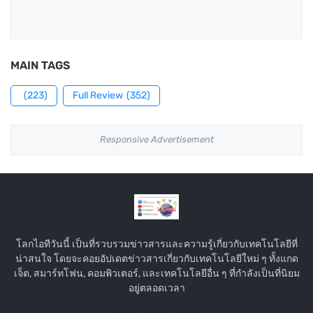
MAIN TAGS
(223)
Full Review
(352)
Responsive Advertisement
โลกไอทีวันนี้ เป็นที่รวบรวมข่าวสารและความรู้เกี่ยวกับเทคโนโลยีที่
น่าสนใจ โดยจะคอยอัปเดตข่าวสารเกี่ยวกับเทคโนโลยีใหม่ ๆ ทั้งแกด
เจ็ต, สมาร์ทโฟน, คอมพิวเตอร์, และเทคโนโลยีอื่น ๆ ที่กำลังเป็นที่นิยม
อยู่ตลอดเวลา