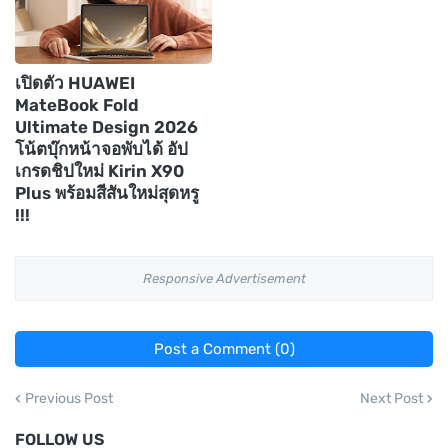
เปิดตัว HUAWEI
MateBook Fold
Ultimate Design 2026
โน้ตบุ๊กหน้าจอพับได้ อัป
เกรดชิปใหม่ Kirin X90
Plus พร้อมสีสันใหม่สุดหรู
!!!
Responsive Advertisement
Post a Comment (0)
Previous Post
Next Post
FOLLOW US