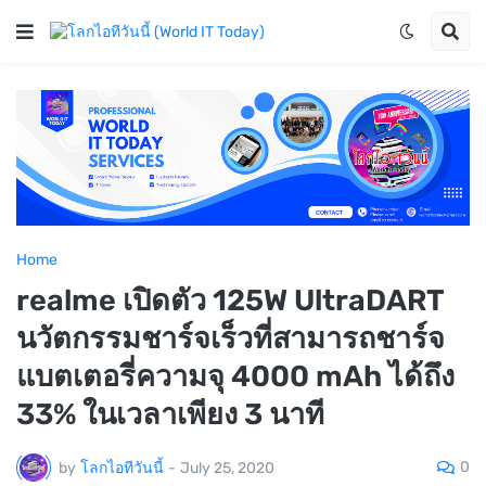
Home
realme เปิดตัว 125W UltraDART
นวัตกรรมชาร์จเร็วที่สามารถชาร์จ
แบตเตอรี่ความจุ 4000 mAh ได้ถึง
33% ในเวลาเพียง 3 นาที
0
by
โลกไอทีวันนี้
-
July 25, 2020