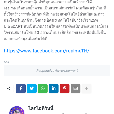
คนรุ่นใหม่ในราคาคุ้มค่าที่ทุกคนสามารถเป็นเจ้าของได้
realme เพื่อตอกย้ำความเป็นแบรนด์สมาร์ทโฟนเพื่อคนรุ่นใหม่ที่
ตั้งใจสร้างสรรค์ผลิตภัณฑ์ที่มาพร้อมเทคโนโลยีล้ำสมัยและก้าว
กระโดดในทุกด้าน ซึ่งการเปิดตัวเทคโนโลยีชาร์จเร็ว 125W
UltraDART นับเป็นนวัตกรรมใหม่ล่าสุดที่จะเปิดประสบการณ์การ
ใช้งานสมาร์ทโฟน 5G อย่างเต็มประสิทธิภาพและเหนือชั้นยิ่งขึ้น
สอบถามข้อมูลเพิ่มเติมได้ที่
https://www.facebook.com/realmeTH/
Ads
Responsive Advertisement
โลกไอทีวันนี้