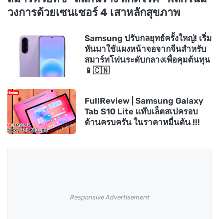
วงการด้วยเซนเซอร์ 4 เสาหลักสุขภาพ
Samsung ปรับกลยุทธ์ครั้งใหญ่! เริ่ม
หันมาใช้แผงหน้าจอจากจีนสำหรับ
สมาร์ทโฟนระดับกลางเพื่อคุมต้นทุน
📱🇨🇳
FullReview | Samsung Galaxy
Tab S10 Lite แท๊บเล็ตสเปครอบ
ด้านครบครัน ในราคาหมื่นต้น !!!
Responsive Advertisement