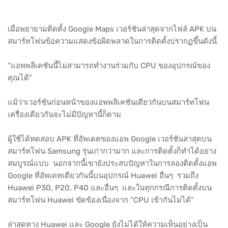
เมื่อพยายามติดตั้ง Google Maps เวอร์ชันล่าสุดจากไฟล์ APK บน
สมาร์ทโฟนข้อความแสดงข้อผิดพลาดในการติดตั้งปรากฏขึ้นดังนี้
“แอพพลิเคชันนี้ไม่สามารถทำงานร่วมกับ CPU ของอุปกรณ์ของ
คุณได้”
แม้ว่าเวอร์ชันก่อนหน้าของแอพพลิเคชันเดียวกันบนสมาร์ทโฟน
เครื่องเดียวกันจะไม่มีปัญหานี้ก็ตาม
ผู้ใช้ได้ทดสอบ APK ที่อัพเดตของแอพ Google เวอร์ชันล่าสุดบน
สมาร์ทโฟน Samsung รุ่นเก่ากว่ามาก และการติดตั้งก็ทำได้อย่าง
สมบูรณ์แบบ นอกจากนี้เขายังประสบปัญหาในการลองติดตั้งแอพ
Google ที่อัพเดทเดียวกันนี้บนอุปกรณ์ Huawei อื่นๆ รวมถึง
Huawei P30, P20, P40 และอื่นๆ และในทุกกรณีการติดตั้งบน
สมาร์ทโฟน Huawei ขัดข้องเนื่องจาก “CPU เข้ากันไม่ได้”
ล่าสุดทาง Huawei และ Google ยังไม่ได้ให้ความเห็นอย่างเป็น