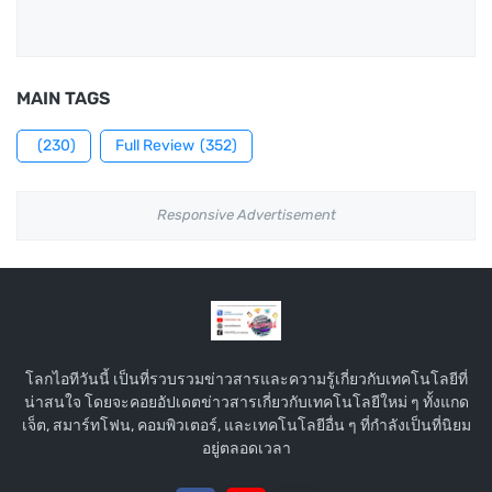
MAIN TAGS
(230)
Full Review
(352)
Responsive Advertisement
โลกไอทีวันนี้ เป็นที่รวบรวมข่าวสารและความรู้เกี่ยวกับเทคโนโลยีที่
น่าสนใจ โดยจะคอยอัปเดตข่าวสารเกี่ยวกับเทคโนโลยีใหม่ ๆ ทั้งแกด
เจ็ต, สมาร์ทโฟน, คอมพิวเตอร์, และเทคโนโลยีอื่น ๆ ที่กำลังเป็นที่นิยม
อยู่ตลอดเวลา