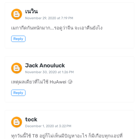
เนวิน
November 29, 2020 at 7:19 PM
เมกากีดกันหนักมาก...รอดูว่าจีน จะเอาคืนยังไง
Reply
Jack Anouluck
November 30, 2020 at 1:26 PM
เหตุผลเดียวที่ไม่ใช้ HuAwei 🥲
Reply
tock
December 1, 2020 at 3:22 PM
ทุกวันนี้ใช้ T8 อยู่ก็ไม่เห็นมีปัญหาอะไร ก็มีเกือบทุกแอปที่