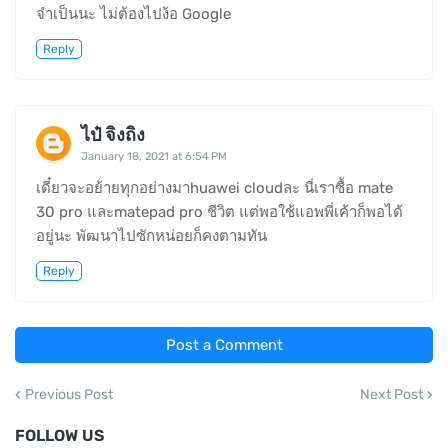
จำเป็นนะ ไม่ต้องไปง้อ Google
Reply
ไป๋ จิงถิง
January 18, 2021 at 6:54 PM
เดี๋ยวจะอย้ายทุกอย่างมาhuawei cloudละ นี่เราซื้อ mate
30 pro และmatepad pro ชีวิต แต่พอใช้แอพพี่เค้าก็พอได้
อยู่นะ พัฒนาไปซักหน่อยก็คงตามทัน
Reply
Post a Comment
Previous Post
Next Post
FOLLOW US