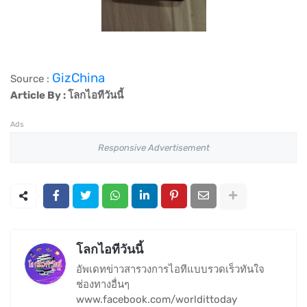
GizChina
Source :
Article By : โลกไอทีวันนี้
Ads
Responsive Advertisement
โลกไอทีวันนี้
อัพเดทข่าวสารวงการไอทีแบบรวดเร็วทันใจ
ช่องทางอื่นๆ
www.facebook.com/worldittoday