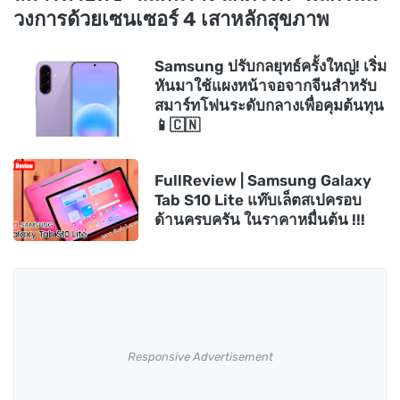
วงการด้วยเซนเซอร์ 4 เสาหลักสุขภาพ
Samsung ปรับกลยุทธ์ครั้งใหญ่! เริ่ม
หันมาใช้แผงหน้าจอจากจีนสำหรับ
สมาร์ทโฟนระดับกลางเพื่อคุมต้นทุน
📱🇨🇳
FullReview | Samsung Galaxy
Tab S10 Lite แท๊บเล็ตสเปครอบ
ด้านครบครัน ในราคาหมื่นต้น !!!
Responsive Advertisement