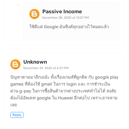
Passive Income
November 28, 2020 at 12:07 PM
ใช้ดีแต่ Google มันซิงค์ทุกอย่างไว้หมดแล้ว
Unknown
November 29, 2020 at 6:57 PM
ปัญหาตามมาอีกเยอัะ ทั้งเรื่องเกมส์ที่ผูกติด กับ google play
games ที่ต้องใช้ gmail ในการ login และ การชำระเงิน
ผ่าน g-pay ในการซื้อสินค้าจากต่างประเทศทำไม่ได้ สงสัย
ต้องไม้อัพเดท google ใน Huawei อีกต่อไป เพราะอาจหาย
เลย
Reply