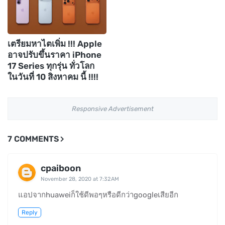
เตรียมหาไตเพิ่ม !!! Apple
อาจปรับขึ้นราคา iPhone
17 Series ทุกรุ่น ทั่วโลก
ในวันที่ 10 สิงหาคม นี้ !!!!
Responsive Advertisement
7 COMMENTS
cpaiboon
November 28, 2020 at 7:32 AM
แอปจากhuaweiก็ใช้ดีพอๆหรือดีกว่าgoogleเสียอีก
Reply