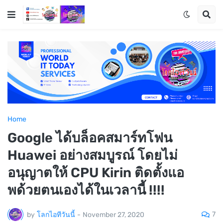
Home
Google ได้บล็อคสมาร์ทโฟน
Huawei อย่างสมบูรณ์ โดยไม่
อนุญาตให้ CPU Kirin ติดตั้งแอ
พด้วยตนเองได้ในเวลานี้ !!!!
7
by
โลกไอทีวันนี้
-
November 27, 2020