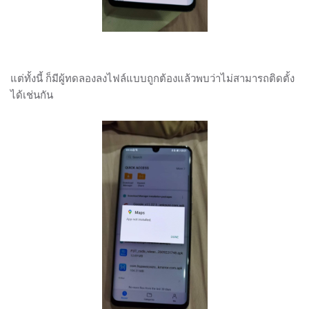
แต่ทั้งนี้ ก็มีผู้ทดลองลงไฟล์แบบถูกต้องแล้วพบว่าไม่สามารถติดตั้ง
ได้เช่นกัน