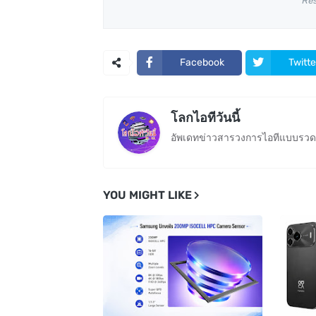
Re
Facebook
Twitte
โลกไอทีวันนี้
อัพเดทข่าวสารวงการไอทีแบบรวดเ
YOU MIGHT LIKE