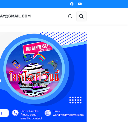
AY@GMAIL.COM