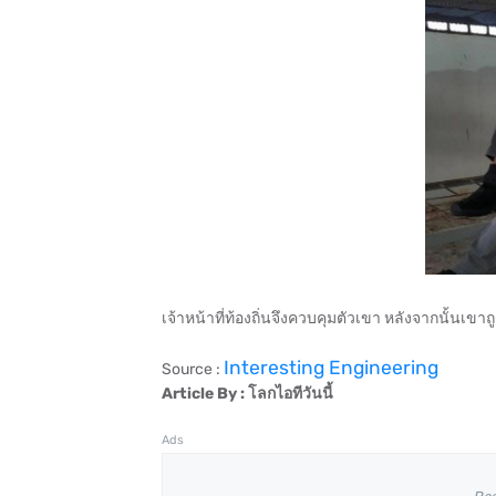
เจ้าหน้าที่ท้องถิ่นจึงควบคุมตัวเขา หลังจากนั้นเข
Interesting Engineering
Source :
Article By : โลกไอทีวันนี้
Ads