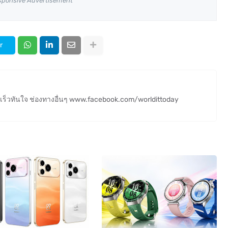
sponsive Advertisement
r
ร็วทันใจ ช่องทางอื่นๆ www.facebook.com/worldittoday