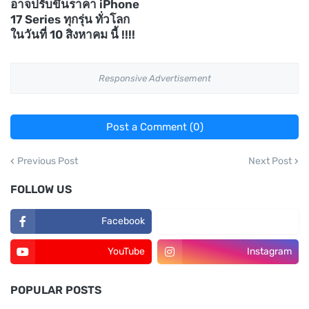
อาจปรับขึ้นราคา iPhone
17 Series ทุกรุ่น ทั่วโลก
ในวันที่ 10 สิงหาคม นี้ !!!!
Responsive Advertisement
Post a Comment (0)
Previous Post
Next Post
FOLLOW US
Facebook
TikTok
YouTube
Instagram
POPULAR POSTS