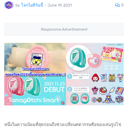
0
by
โลกไอทีวันนี้
-
June 19, 2021
Responsive Advertisement
หนึ่งในความนิยมที่สุดก่อนถึงช่วงเปลี่ยนศตวรรษคือของเล่นรูปไข่