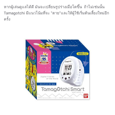
หากผู้เล่นดูแลได้ดี มันจะเปลี่ยนรูปร่างเมื่อโตขึ้น ถ้าไม่เช่นนั้น
Tamagotchi มีแนวโน้มที่จะ "ตาย"และให้ผู้ใช้เริ่มต้นเลี้ยงใหม่อีก
ครั้ง