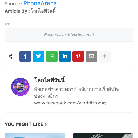
PhoneArena
Source :
Article By : โลกไอทีวันนี้
Ads
Responsive Advertisement
โลกไอทีวันนี้
อัพเดทข่าวสารวงการไอทีแบบรวดเร็วทันใจ
ช่องทางอื่นๆ
www.facebook.com/worldittoday
YOU MIGHT LIKE