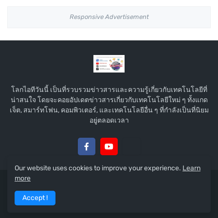
Responsive Advertisement
โลกไอทีวันนี้ เป็นที่รวบรวมข่าวสารและความรู้เกี่ยวกับเทคโนโลยีที่
น่าสนใจ โดยจะคอยอัปเดตข่าวสารเกี่ยวกับเทคโนโลยีใหม่ ๆ ทั้งแกด
เจ็ต, สมาร์ทโฟน, คอมพิวเตอร์, และเทคโนโลยีอื่น ๆ ที่กำลังเป็นที่นิยม
อยู่ตลอดเวลา
Our website uses cookies to improve your experience.
Learn
more
Copyright © 2015 :
โลกไอทีวันนี้
Accept !
Home
About
Contact Us