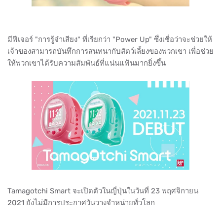
มีฟีเจอร์ "การรู้จำเสียง" ที่เรียกว่า "Power Up" ซึ่งเชื่อว่าจะช่วยให้
เจ้าของสามารถบันทึกการสนทนากับสัตว์เลี้ยงของพวกเขา เพื่อช่วย
ให้พวกเขาได้รับความสัมพันธ์ที่แน่นแฟ้นมากยิ่งขึ้น
Tamagotchi Smart จะเปิดตัวในญี่ปุ่นในวันที่ 23 พฤศจิกายน
2021 ยังไม่มีการประกาศวันวางจำหน่ายทั่วโลก