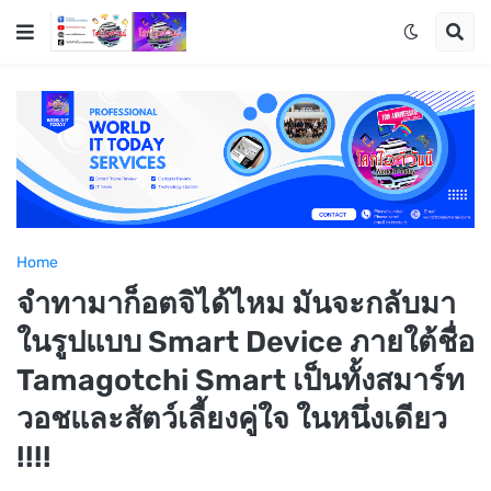
Home
จำทามาก็อตจิได้ไหม มันจะกลับมา
ในรูปแบบ Smart Device ภายใต้ชื่อ
Tamagotchi Smart เป็นทั้งสมาร์ท
วอชและสัตว์เลี้ยงคู่ใจ ในหนึ่งเดียว
!!!!