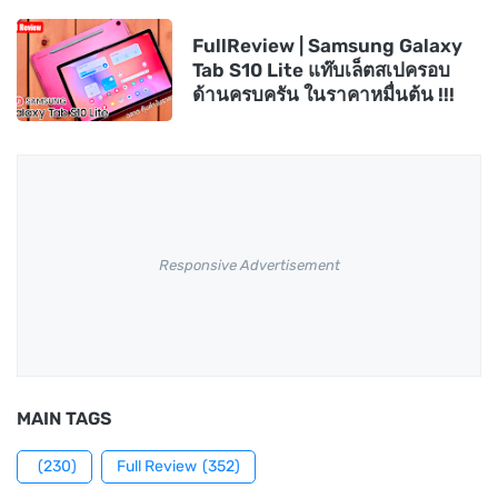
FullReview | Samsung Galaxy
Tab S10 Lite แท๊บเล็ตสเปครอบ
ด้านครบครัน ในราคาหมื่นต้น !!!
Responsive Advertisement
MAIN TAGS
(230)
Full Review
(352)