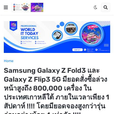
Home
Samsung Galaxy Z Fold3 และ
Galaxy Z Flip3 5G มียอดสั่งซื้อล่วง
หน้าสูงถึง 800,000 เครื่อง ใน
ประเทศเกาหลีใต้ ภายในเวลาเพียง 1
สัปดาห์ !!!! โดยมียอดจองสูงกว่ารุ่น