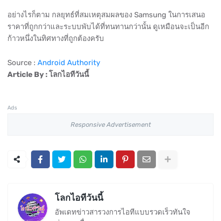
อย่างไรก็ตาม กลยุทธ์ที่สมเหตุสมผลของ Samsung ในการเสนอ
ราคาที่ถูกกว่าและระบบพับได้ที่ทนทานกว่านั้น ดูเหมือนจะเป็นอีก
ก้าวหนึ่งในทิศทางที่ถูกต้องครับ
Source :
Android Authority
Article By : โลกไอทีวันนี้
Ads
Responsive Advertisement
โลกไอทีวันนี้
อัพเดทข่าวสารวงการไอทีแบบรวดเร็วทันใจ