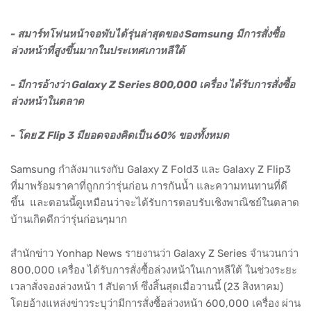
- สมาร์ทโฟนหน้าจอพับได้รุ่นล่าสุดของ Samsung มีการสั่งซื้อ
ล่วงหน้าที่สูงขึ้นมากในประเทศเกาหลีใต้
- มีการอ้างว่า Galaxy Z Series 800,000 เครื่อง ได้รับการสั่งซื้อ
ล่วงหน้าในตลาด
- โดย Z Flip 3 มียอดจองคิดเป็น 60% ของทั้งหมด
Samsung กำลังมาแรงกับ Galaxy Z Fold3 และ Galaxy Z Flip3
ที่มาพร้อมราคาที่ถูกกว่ารุ่นก่อน การกันน้ำ และความทนทานที่ดี
ขึ้น และตอนนี้ดูเหมือนว่าจะได้รับการตอบรับเชิงพาณิชย์ในตลาด
บ้านเกิดดีกว่ารุ่นก่อนๆมาก
สำนักข่าว Yonhap News รายงานว่า Galaxy Z Series จำนวนกว่า
800,000 เครื่อง ได้รับการสั่งซื้อล่วงหน้าในเกาหลีใต้ ในช่วงระยะ
เวลาสั่งจองล่วงหน้า 1 สัปดาห์ ซึ่งสิ้นสุดเมื่อวานนี้ (23 สิงหาคม)
โดยอ้างแหล่งข่าวระบุว่ามีการสั่งซื้อล่วงหน้า 600,000 เครื่อง ผ่าน