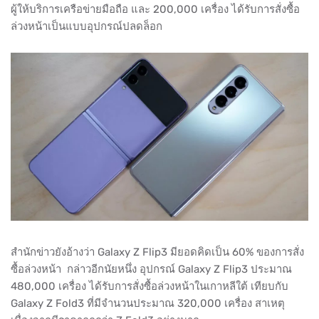
ผู้ให้บริการเครือข่ายมือถือ และ 200,000 เครื่อง ได้รับการสั่งซื้อ
ล่วงหน้าเป็นแบบอุปกรณ์ปลดล็อก
สำนักข่าวยังอ้างว่า Galaxy Z Flip3 มียอดคิดเป็น 60% ของการสั่ง
ซื้อล่วงหน้า กล่าวอีกนัยหนึ่ง อุปกรณ์ Galaxy Z Flip3 ประมาณ
480,000 เครื่อง ได้รับการสั่งซื้อล่วงหน้าในเกาหลีใต้ เทียบกับ
Galaxy Z Fold3 ที่มีจำนวนประมาณ 320,000 เครื่อง สาเหตุ