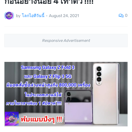
ก่อนอย่างน้อย 4 เท่าตัว !!!!
0
by
โลกไอทีวันนี้
-
August 24, 2021
Responsive Advertisement