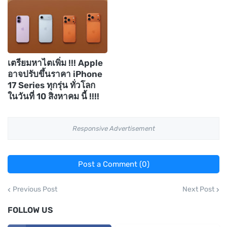
เตรียมหาไตเพิ่ม !!! Apple
อาจปรับขึ้นราคา iPhone
17 Series ทุกรุ่น ทั่วโลก
ในวันที่ 10 สิงหาคม นี้ !!!!
Responsive Advertisement
Post a Comment (0)
Previous Post
Next Post
FOLLOW US