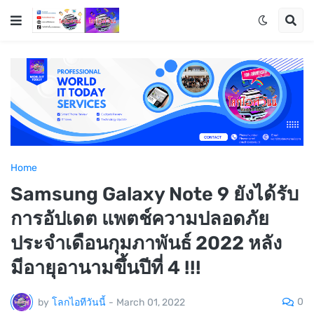
Home
Samsung Galaxy Note 9 ยังได้รับ
การอัปเดต แพตช์ความปลอดภัย
ประจำเดือนกุมภาพันธ์ 2022 หลัง
มีอายุอานามขึ้นปีที่ 4 !!!
0
by
โลกไอทีวันนี้
-
March 01, 2022