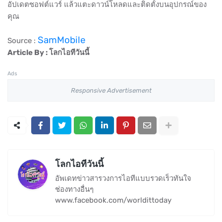
อัปเดตซอฟต์แวร์ แล้วแตะดาวน์โหลดและติดตั้งบนอุปกรณ์ของ
คุณ
SamMobile
Source :
Article By : โลกไอทีวันนี้
Ads
Responsive Advertisement
โลกไอทีวันนี้
อัพเดทข่าวสารวงการไอทีแบบรวดเร็วทันใจ
ช่องทางอื่นๆ
www.facebook.com/worldittoday