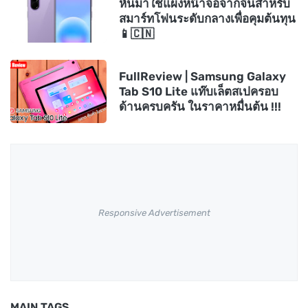
หันมาใช้แผงหน้าจอจากจีนสำหรับ
สมาร์ทโฟนระดับกลางเพื่อคุมต้นทุน
📱🇨🇳
FullReview | Samsung Galaxy
Tab S10 Lite แท๊บเล็ตสเปครอบ
ด้านครบครัน ในราคาหมื่นต้น !!!
Responsive Advertisement
MAIN TAGS