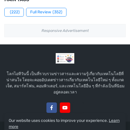
(222)
Full Review
(352)
Responsive Advertisement
โลกไอทีวันนี้ เป็นที่รวบรวมข่าวสารและความรู้เกี่ยวกับเทคโนโลยีที่
น่าสนใจ โดยจะคอยอัปเดตข่าวสารเกี่ยวกับเทคโนโลยีใหม่ ๆ ทั้งแกด
เจ็ต, สมาร์ทโฟน, คอมพิวเตอร์, และเทคโนโลยีอื่น ๆ ที่กำลังเป็นที่นิยม
อยู่ตลอดเวลา
Our website uses cookies to improve your experience.
Learn
more