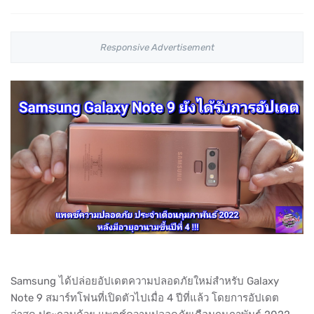
Responsive Advertisement
Samsung ได้ปล่อยอัปเดตความปลอดภัยใหม่สำหรับ Galaxy
Note 9 สมาร์ทโฟนที่เปิดตัวไปเมื่อ 4 ปีที่แล้ว โดยการอัปเดต