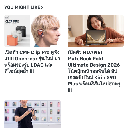
YOU MIGHT LIKE
เปิดตัว CMF Clip Pro หูฟัง
เปิดตัว HUAWEI
แบบ Open-ear รุ่นใหม่ มา
MateBook Fold
พร้อมรองรับ LDAC และ
Ultimate Design 2026
ดีไซน์สุดล้ำ !!!
โน้ตบุ๊กหน้าจอพับได้ อัป
เกรดชิปใหม่ Kirin X90
Plus พร้อมสีสันใหม่สุดหรู
!!!