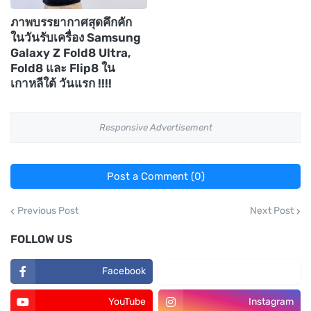
ภาพบรรยากาศสุดคึกคัก
ในวันรับเครื่อง Samsung
Galaxy Z Fold8 Ultra,
Fold8 และ Flip8 ใน
เกาหลีใต้ วันแรก !!!!
Responsive Advertisement
Post a Comment (0)
Previous Post
Next Post
FOLLOW US
Facebook
TikTok
YouTube
Instagram