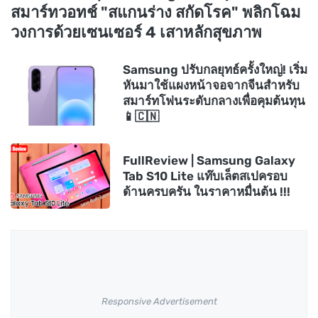
สมาร์ทวอทช์ "สแกนร่าง สกัดโรค" พลิกโฉม
วงการด้วยเซนเซอร์ 4 เสาหลักสุขภาพ
Samsung ปรับกลยุทธ์ครั้งใหญ่! เริ่ม
หันมาใช้แผงหน้าจอจากจีนสำหรับ
สมาร์ทโฟนระดับกลางเพื่อคุมต้นทุน
📱🇨🇳
FullReview | Samsung Galaxy
Tab S10 Lite แท๊บเล็ตสเปครอบ
ด้านครบครัน ในราคาหมื่นต้น !!!
Responsive Advertisement