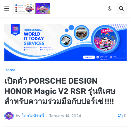
Home
เปิดตัว PORSCHE DESIGN
HONOR Magic V2 RSR รุ่นพิเศษ
สำหรับความร่วมมือกับปอร์เช่ !!!!
0
by
โลกไอทีวันนี้
-
January 14, 2024