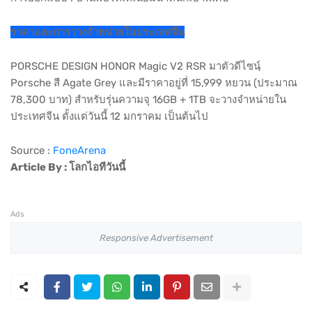
ราคาและการวางจำหน่ายในประเทศจีน
PORSCHE DESIGN HONOR Magic V2 RSR มาตัวดีไซนฺ์
Porsche สี Agate Grey และมีราคาอยู่ที่ 15,999 หยวน (ประมาณ
78,300 บาท) สำหรับรุ่นความจุ 16GB + 1TB จะวางจำหน่ายใน
ประเทศจีน ตั้งแต่วันนี้ 12 มกราคม เป็นต้นไป
Source :
FoneArena
Article By : โลกไอทีวันนี้
Ads
Responsive Advertisement