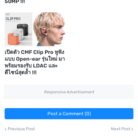
50MP !!!
เปิดตัว CMF Clip Pro หูฟัง
แบบ Open-ear รุ่นใหม่ มา
พร้อมรองรับ LDAC และ
ดีไซน์สุดล้ำ !!!
Responsive Advertisement
Post a Comment (0)
Previous Post
Next Post