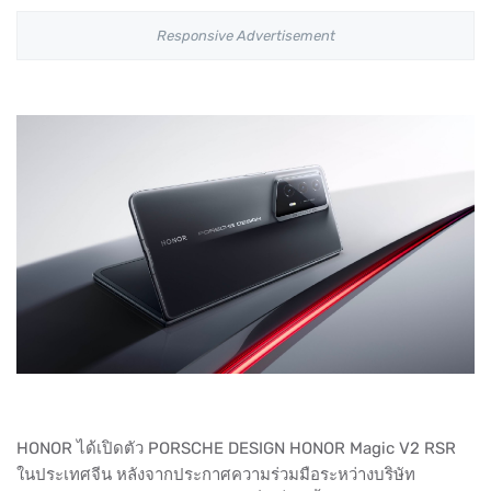
Responsive Advertisement
HONOR ได้เปิดตัว PORSCHE DESIGN HONOR Magic V2 RSR
ในประเทศจีน หลังจากประกาศความร่วมมือระหว่างบริษัท