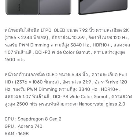
หน้าจอพับได้ชนิด LTPO OLED ขนาด 7.92 นิ้ว ความละเอียด 2K
(2156 × 2344 พิกเซล) , อัตราส่วน 10.3:9 , อัตรารีเฟรช 120 Hz,
รองรับ PWM Dimming ความถี่สูง 3840 Hz , HDR10+ , แสดงผล
1.07 พันล้านสี , DCI-P3 Wide Color Gamut , ความสว่างสูงสุด
1600 nits
หน้าจอด้านนอกชนิด OLED ขนาด 6.43 นิ้ว , ความละเอียด Full
HD+ (2376 × 1060 พิกเซล) , อัตราส่วน 21:9 , อัตรารีเฟรช 120
Hz, รองรับ PWM Dimming ความถี่สูง 3840 Hz , HDR10+ ,
แสดงผล 1.07 พันล้านสี , DCI-P3 Wide Color Gamut , ความสว่าง
สูงสุด 2500 nits ครอบทับด้วยกระจก Nanocrystal glass 2.0
CPU : Snapdragon 8 Gen 2
GPU : Adreno 740
RAM : 16GB