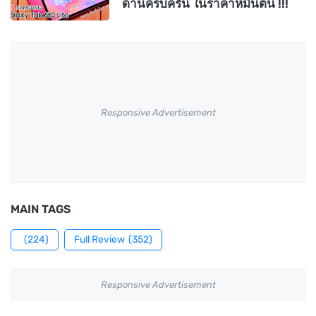
ด้านครบครัน ในราคาหมื่นต้น !!!
Responsive Advertisement
MAIN TAGS
(224)
Full Review
(352)
Responsive Advertisement