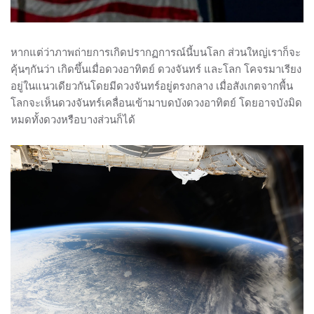
หากแต่ว่าภาพถ่ายการเกิดปรากฏการณ์นี้บนโลก ส่วนใหญ่เราก็จะ
คุ้นๆกันว่า เกิดขึ้นเมื่อดวงอาทิตย์ ดวงจันทร์ และโลก โคจรมาเรียง
อยู่ในแนวเดียวกันโดยมีดวงจันทร์อยู่ตรงกลาง เมื่อสังเกตจากพื้น
โลกจะเห็นดวงจันทร์เคลื่อนเข้ามาบดบังดวงอาทิตย์ โดยอาจบังมิด
หมดทั้งดวงหรือบางส่วนก็ได้