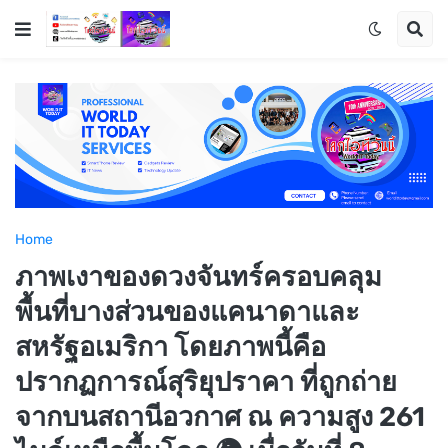
Home
ภาพเงาของดวงจันทร์ครอบคลุม
พื้นที่บางส่วนของแคนาดาและ
สหรัฐอเมริกา โดยภาพนี้คือ
ปรากฏการณ์สุริยุปราคา ที่ถูกถ่าย
จากบนสถานีอวกาศ ณ ความสูง 261