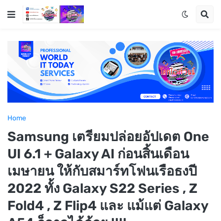
Home
Samsung เตรียมปล่อยอัปเดต One
UI 6.1 + Galaxy AI ก่อนสิ้นเดือน
เมษายน ให้กับสมาร์ทโฟนเรือธงปี
2022 ทั้ง Galaxy S22 Series , Z
Fold4 , Z Flip4 และ แม้แต่ Galaxy