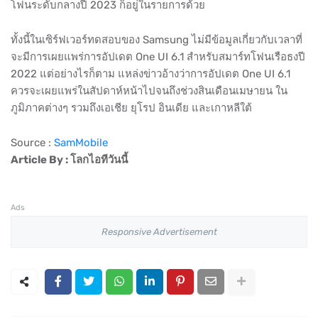
โฟนระดับกลางปี 2023 ก็อยู่ในรายการด้วย
ทั้งนี้ในเซิร์ฟเวอร์ทดสอบของ Samsung ไม่มีข้อมูลเกี่ยวกับเวลาที่
จะมีการเผยแพร่การอัปเดต One UI 6.1 สำหรับสมาร์ทโฟนเรือธงปี
2022 แต่อย่างไรก็ตาม แหล่งข่าวอ้างว่าการอัปเดต One UI 6.1
ควรจะเผยแพร่ในสัปดาห์หน้าไปจนถึงช่วงสินเดือนเมษายน ใน
ภูมิภาคต่างๆ รวมถึงเอเชีย ยุโรป อินเดีย และเกาหลีใต้
Source :
SamMobile
Article By : โลกไอทีวันนี้
Ads
Responsive Advertisement