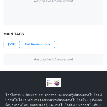
Responsive Advertisement
MAIN TAGS
(228)
Full Review
(352)
Responsive Advertisement
โลกไอทีวันนี้ เป็นที่รวบรวมข่าวสารและความรู้เกี่ยวกับเทคโนโลยีที่
น่าสนใจ โดยจะคอยอัปเดตข่าวสารเกี่ยวกับเทคโนโลยีใหม่ ๆ ทั้งแกด
เจ็ต, สมาร์ทโฟน, คอมพิวเตอร์, และเทคโนโลยีอื่น ๆ ที่กำลังเป็นที่นิยม