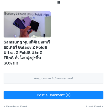
!!!
Samsung ทุบสถิติ! ยอดพรี
ออเดอร์ Galaxy Z Fold8
Ultra, Z Fold8 และ Z
Flip8 ทั่วโลกพุ่งสูงขึ้น
30% !!!!
Responsive Advertisement
Post a Comment (0)
Previous Post
Next Post