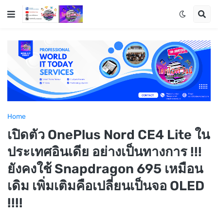
Home
เปิดตัว OnePlus Nord CE4 Lite ใน
ประเทศอินเดีย อย่างเป็นทางการ !!!
ยังคงใช้ Snapdragon 695 เหมือน
เดิม เพิ่มเติมคือเปลี่ยนเป็นจอ OLED
!!!!