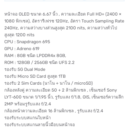
หน้าจอ OLED ขนาด 6.67 นิ้ว , ความละเอียด Full HD+ (2400 ×
1080 พิกเซล), อัตรารีเฟรช 120Hz, อัตรา Touch Sampling Rate
240Hz, ความสว่างบางส่วนสูงสุด 2100 nits, ความสว่างทั่วไป
สูงสุด 1200 nits
CPU : Snapdragon 695
GPU : Adreno 619
RAM : 8GB ชนิด LPDDR4x 8GB,
ROM : 128GB / 256GB ชนิด UFS 2.2
รองรับ 5G Dual Mode
รองรับ Micro SD Card สูงสุด 1TB
รองรับ 2 Sim Cards (นาโน + นาโน / microSD)
กล้องหลังคู่ ความละเอียด 50 + 2 ล้านพิกเซล , เซ็นเซอร์ Sony
LYT-600 ขนาด 1/1.95 นิ้ว, รูรับแสง f/1.8, OIS, เซ็นเซอร์ความลึก
2MP พร้อมรูรับแสง f/2.4
กล้องหน้าความละเอียด 16 ล้านพิกเซล , รูรับแสง f/2.4
รองรับระบบสแกนใบหน้า
รองรับระบบสแกนลายนิ้วมือบนหน้าจอ