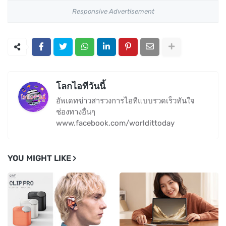
Responsive Advertisement
โลกไอทีวันนี้
อัพเดทข่าวสารวงการไอทีแบบรวดเร็วทันใจ
ช่องทางอื่นๆ
www.facebook.com/worldittoday
YOU MIGHT LIKE