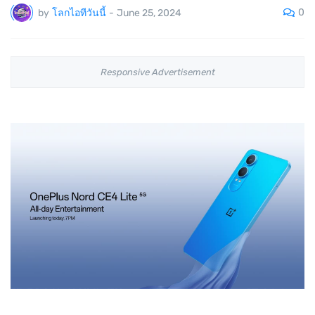
0
by
โลกไอทีวันนี้
-
June 25, 2024
Responsive Advertisement