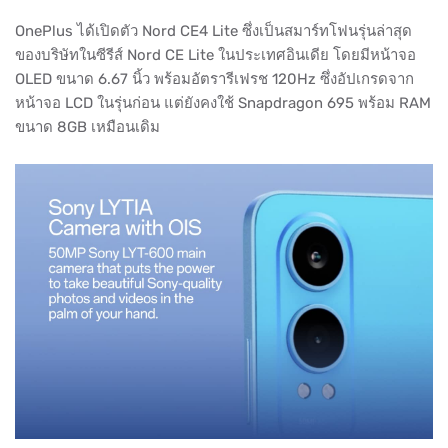
OnePlus ได้เปิดตัว Nord CE4 Lite ซึ่งเป็นสมาร์ทโฟนรุ่นล่าสุด
ของบริษัทในซีรีส์ Nord CE Lite ในประเทศอินเดีย โดยมีหน้าจอ
OLED ขนาด 6.67 นิ้ว พร้อมอัตรารีเฟรช 120Hz ซึ่งอัปเกรดจาก
หน้าจอ LCD ในรุ่นก่อน แต่ยังคงใช้ Snapdragon 695 พร้อม RAM
ขนาด 8GB เหมือนเดิม