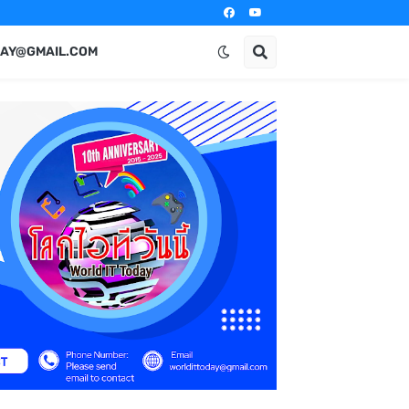
AY@GMAIL.COM