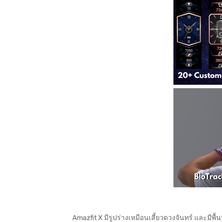
Amazfit X มีรูปร่างเหมือนเสี้ยวดวงจันทร์ และมีพื