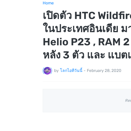
Home
เปิดตัว HTC Wildfi
ในประเทศอินเดีย มา
Helio P23 , RAM 2 
หลัง 3 ตัว และ แบต
by
โลกไอทีวันนี้
-
February 28, 2020
Re