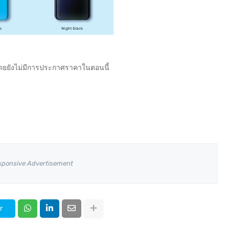
โดยยังไม่มีการประกาศราคาในตอนนี้
sponsive Advertisement
r