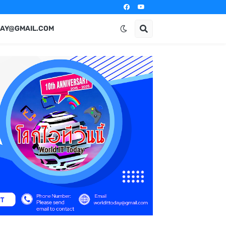
AY@GMAIL.COM