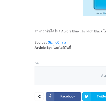
สามารถซื้อได้ในสี Aurora Blue และ Nigh Black 
Source :
GizmoChina
Article By : โลกไอทีวันนี้
Ads
Re
Facebook
Twitte