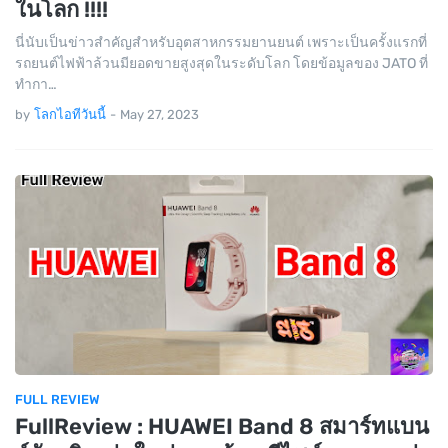
ในโลก !!!!
นี่นับเป็นข่าวสำคัญสำหรับอุตสาหกรรมยานยนต์ เพราะเป็นครั้งแรกที่
รถยนต์ไฟฟ้าล้วนมียอดขายสูงสุดในระดับโลก โดยข้อมูลของ JATO ที่
ทำกา…
by
โลกไอทีวันนี้
-
May 27, 2023
FULL REVIEW
FullReview : HUAWEI Band 8 สมาร์ทแบน