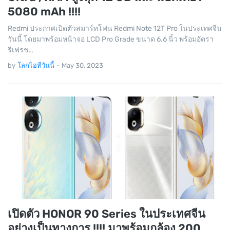
5080 mAh !!!!
Redmi ประกาศเปิดตัวสมาร์ทโฟน Redmi Note 12T Pro ในประเทศจีน
วันนี้ โดยมาพร้อมหน้าจอ LCD Pro Grade ขนาด 6.6 นิ้ว พร้อมอัตรา
รีเฟรช…
by
โลกไอทีวันนี้
-
May 30, 2023
เปิดตัว HONOR 90 Series ในประเทศจีน
อย่างเป็นทางการ !!!! มาพร้อมกล้อง 200