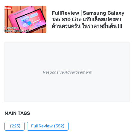
FullReview | Samsung Galaxy
Tab S10 Lite แท๊บเล็ตสเปครอบ
ด้านครบครัน ในราคาหมื่นต้น !!!
Responsive Advertisement
MAIN TAGS
(223)
Full Review
(352)