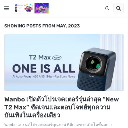
SHOWING POSTS FROM MAY, 2023
Wanbo เปิดตัวโปรเจคเตอร์รุ่นล่าสุด “New
T2 Max” ชัดเจนและตอบโจทย์ทุกความ
บันเทิงในเครื่องเดียว
Wanbo แบรนด์โปรเจคเตอร์คุณภาพ ที่มียอดขายเติบโตขึ้นอย่าง